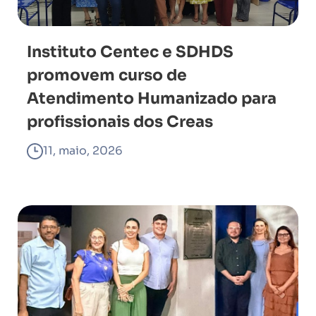
Instituto Centec e SDHDS
promovem curso de
Atendimento Humanizado para
profissionais dos Creas
11, maio, 2026