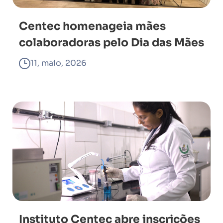
Centec homenageia mães
colaboradoras pelo Dia das Mães
11, maio, 2026
Instituto Centec abre inscrições