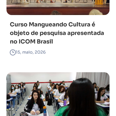
Curso Mangueando Cultura é
objeto de pesquisa apresentada
no ICOM Brasil
15, maio, 2026