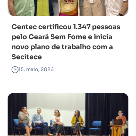
Centec certificou 1.347 pessoas
pelo Ceará Sem Fome e inicia
novo plano de trabalho com a
Secitece
15, maio, 2026