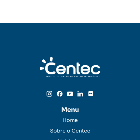
Menu
Home
Sobre o Centec