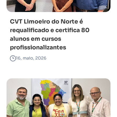
CVT Limoeiro do Norte é
requalificado e certifica 80
alunos em cursos
profissionalizantes
16, maio, 2026