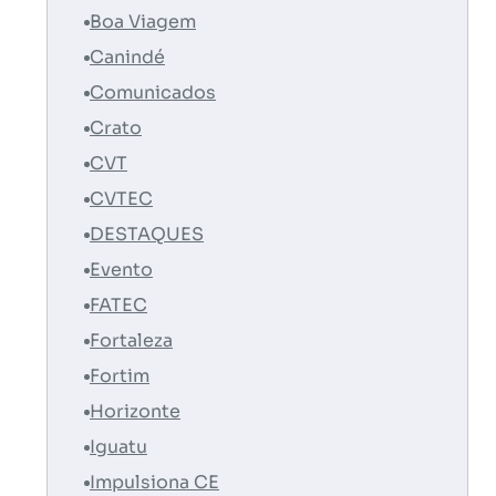
Boa Viagem
Canindé
Comunicados
Crato
CVT
CVTEC
DESTAQUES
Evento
FATEC
Fortaleza
Fortim
Horizonte
Iguatu
Impulsiona CE