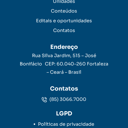
Unidades
Conteúdos
Editais e oportunidades
Contatos
Endereço
Rua Silva Jardim, 515 – José
Bonifácio CEP: 60.040-260 Fortaleza
– Ceará – Brasil
Contatos
(85) 3066.7000
LGPD
Políticas de privacidade