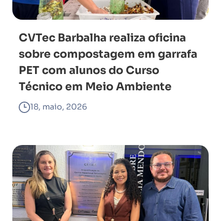
CVTec Barbalha realiza oficina
sobre compostagem em garrafa
PET com alunos do Curso
Técnico em Meio Ambiente
18, maio, 2026