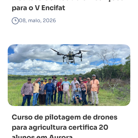
para o V Encifat
08, maio, 2026
Curso de pilotagem de drones
para agricultura certifica 20
alunos em Aurora