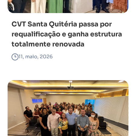
CVT Santa Quitéria passa por
requalificação e ganha estrutura
totalmente renovada
11, maio, 2026