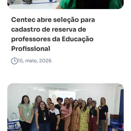
Centec abre seleção para
cadastro de reserva de
professores da Educação
Profissional
15, maio, 2026