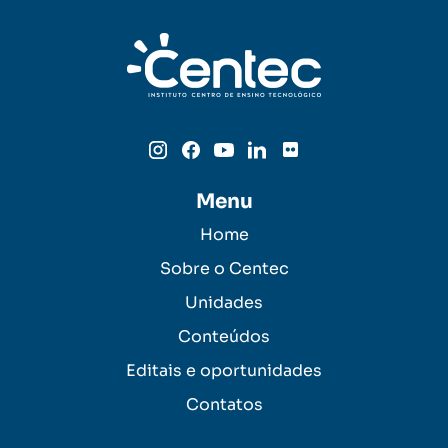
Menu
Home
Sobre o Centec
Unidades
Conteúdos
Editais e oportunidades
Contatos