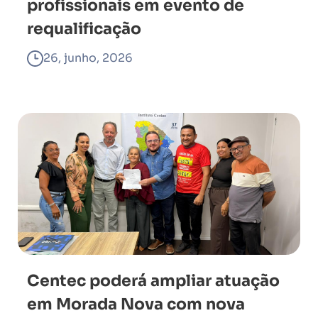
profissionais em evento de
requalificação
26, junho, 2026
Centec poderá ampliar atuação
em Morada Nova com nova