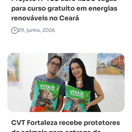
para curso gratuito em energias
renováveis no Ceará
29, junho, 2026
CVT Fortaleza recebe protetores