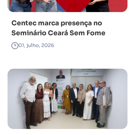
Centec marca presença no
Seminário Ceará Sem Fome
01, julho, 2026