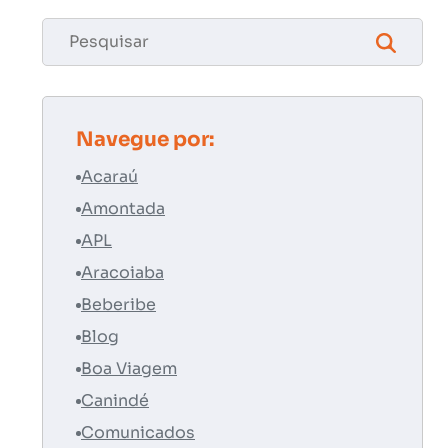
Navegue por:
Acaraú
Amontada
APL
Aracoiaba
Beberibe
Blog
Boa Viagem
Canindé
Comunicados