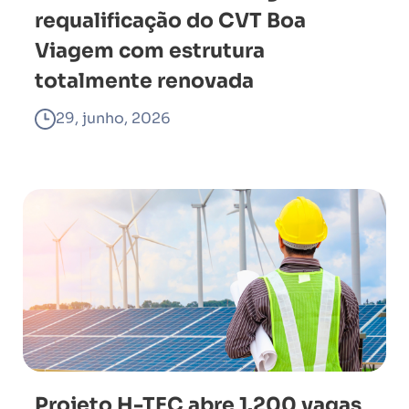
requalificação do CVT Boa
Viagem com estrutura
totalmente renovada
29, junho, 2026
Projeto H-TEC abre 1.200 vagas