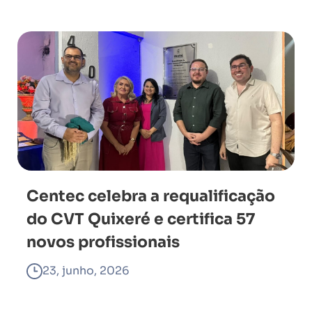
Centec celebra a requalificação
do CVT Quixeré e certifica 57
novos profissionais
23, junho, 2026