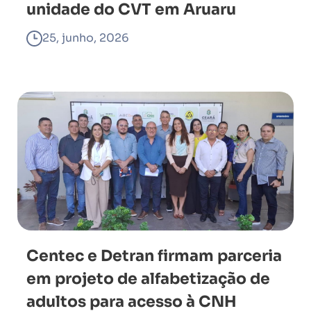
unidade do CVT em Aruaru
25, junho, 2026
Centec e Detran firmam parceria
em projeto de alfabetização de
adultos para acesso à CNH