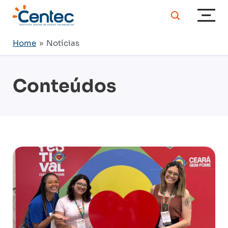
Home
» Notícias
Conteúdos