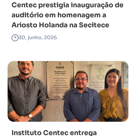
Centec prestigia inauguração de
auditório em homenagem a
Ariosto Holanda na Secitece
30, junho, 2026
Instituto Centec entrega