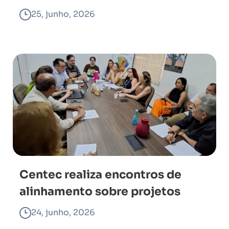
25, junho, 2026
Centec realiza encontros de
alinhamento sobre projetos
24, junho, 2026