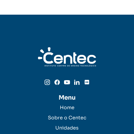
Menu
Home
Sobre o Centec
Unidades