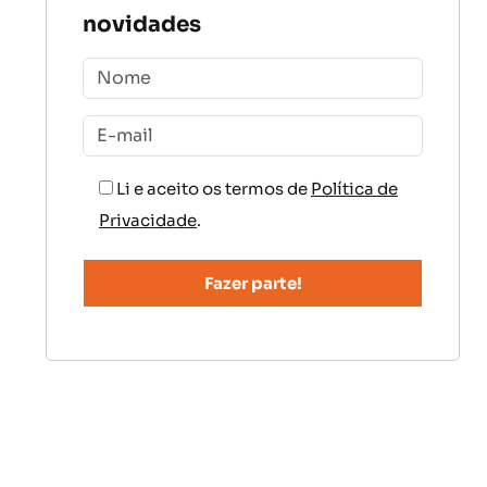
novidades
Li e aceito os termos de
Política de
Privacidade
.