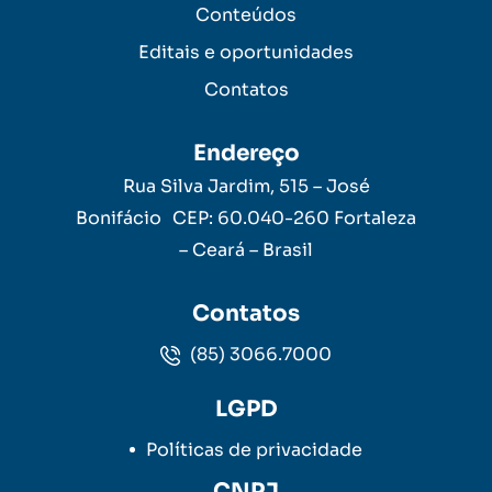
Conteúdos
Editais e oportunidades
Contatos
Endereço
Rua Silva Jardim, 515 – José
Bonifácio CEP: 60.040-260 Fortaleza
– Ceará – Brasil
Contatos
(85) 3066.7000
LGPD
Políticas de privacidade
CNPJ