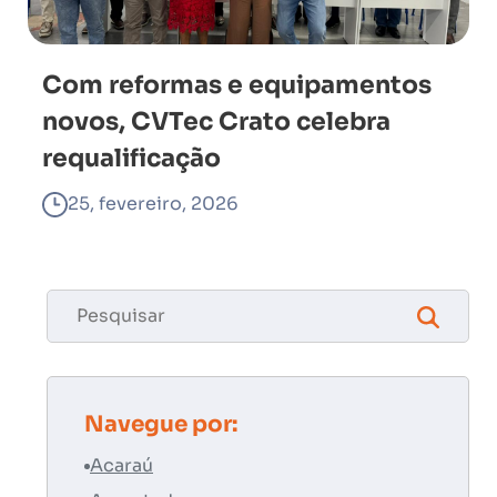
Com reformas e equipamentos
novos, CVTec Crato celebra
requalificação
25, fevereiro, 2026
Navegue por:
Acaraú