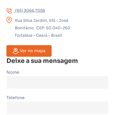
(85) 3066.7058
Rua Silva Jardim, 515 – José
Bonifácio CEP: 60.040-260
Fortaleza – Ceará – Brasil
Ver no mapa
Deixe a sua mensagem
Nome
Telefone