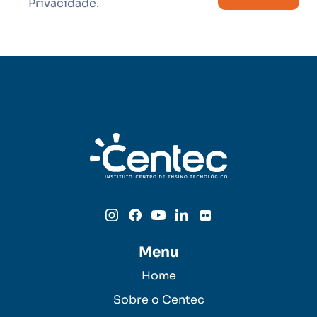
Privacidade.
Menu
Home
Sobre o Centec