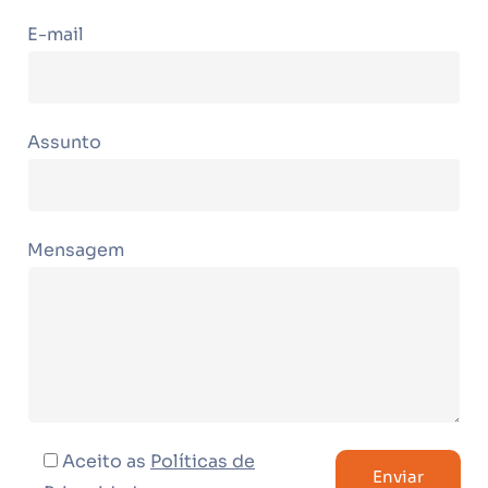
E-mail
Assunto
Mensagem
Aceito as
Políticas de