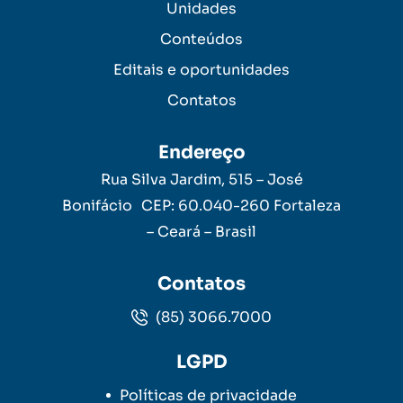
Unidades
Conteúdos
Editais e oportunidades
Contatos
Endereço
Rua Silva Jardim, 515 – José
Bonifácio CEP: 60.040-260 Fortaleza
– Ceará – Brasil
Contatos
(85) 3066.7000
LGPD
Políticas de privacidade