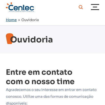
Home
» Ouvidoria
Ouvidoria
Entre em contato
com o nosso time
Agradecemos o seu interesse em entrar em contato
conosco. Utilize uma das formas de comunicação
disponíveis: