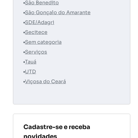
São Benedito
São Gonçalo do Amarante
SDE/Adagri
Secitece
Sem categoria
Serviços
Tauá
UTD
Viçosa do Ceará
Cadastre-se e receba
novidades