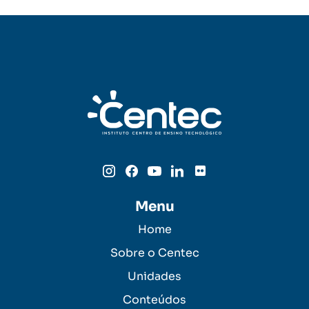
Menu
Home
Sobre o Centec
Unidades
Conteúdos