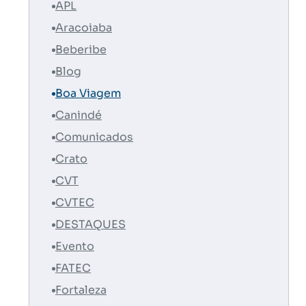
APL
Aracoiaba
Beberibe
Blog
Boa Viagem
Canindé
Comunicados
Crato
CVT
CVTEC
DESTAQUES
Evento
FATEC
Fortaleza