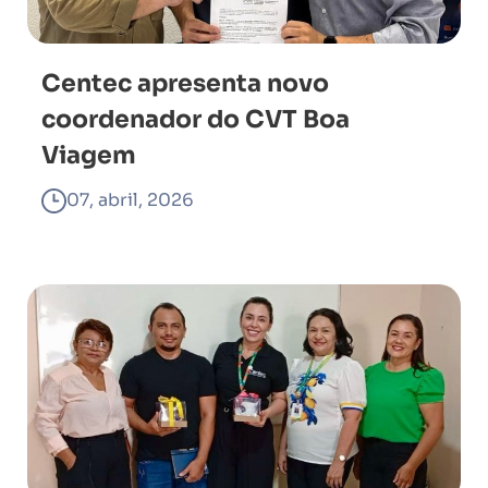
Centec apresenta novo
coordenador do CVT Boa
Viagem
07, abril, 2026