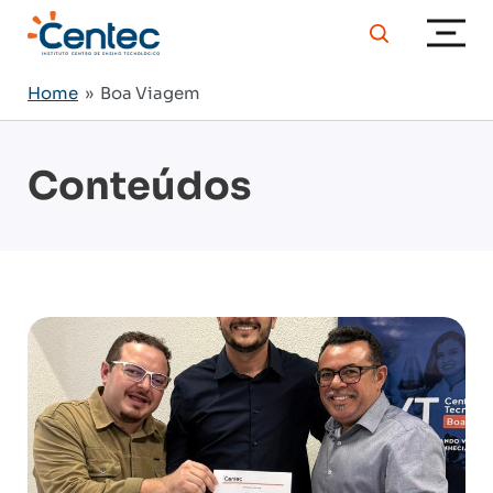
Home
» Boa Viagem
Conteúdos