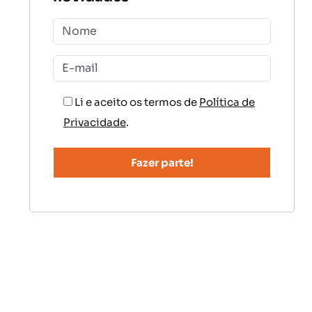
Li e aceito os termos de
Política de
Privacidade
.