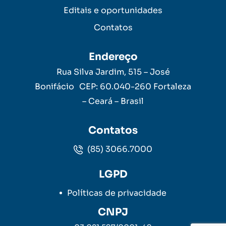
Editais e oportunidades
Contatos
Endereço
Rua Silva Jardim, 515 – José
Bonifácio CEP: 60.040-260 Fortaleza
– Ceará – Brasil
Contatos
(85) 3066.7000
LGPD
Políticas de privacidade
CNPJ