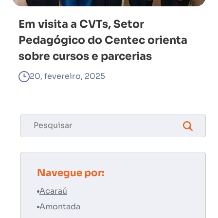
Em visita a CVTs, Setor
Pedagógico do Centec orienta
sobre cursos e parcerias
20, fevereiro, 2025
Navegue por:
Acaraú
Amontada