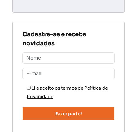
Cadastre-se e receba
novidades
Li e aceito os termos de
Política de
Privacidade
.