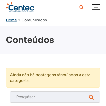
Home
» Comunicados
Conteúdos
Ainda não há postagens vinculados a esta
categoria.