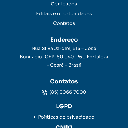
Conteúdos
Editais e oportunidades
Contatos
Endereço
Rua Silva Jardim, 515 – José
Bonifácio CEP: 60.040-260 Fortaleza
– Ceará – Brasil
Contatos
(85) 3066.7000
LGPD
Políticas de privacidade
CNPJ