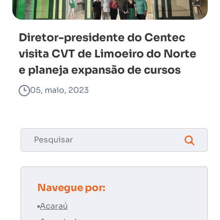
Diretor-presidente do Centec
visita CVT de Limoeiro do Norte
e planeja expansão de cursos
05, maio, 2023
Navegue por:
Acaraú