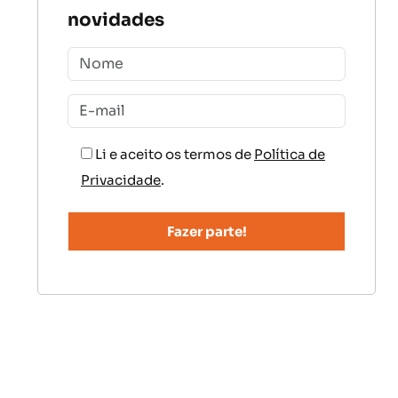
novidades
Li e aceito os termos de
Política de
Privacidade
.