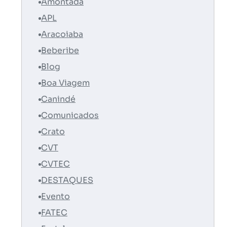
Amontada
APL
Aracoiaba
Beberibe
Blog
Boa Viagem
Canindé
Comunicados
Crato
CVT
CVTEC
DESTAQUES
Evento
FATEC