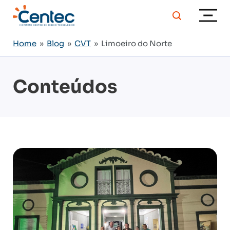
Home
»
Blog
»
CVT
» Limoeiro do Norte
Conteúdos