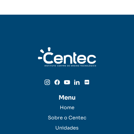
Menu
Home
Sobre o Centec
Unidades