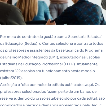
Por meio de contrato de gestão com a Secretaria Estadual
da Educação (Seduc), o Centec seleciona e contrata todos
os professores e assistentes da base técnica do Programa
de Ensino Médio Integrado (EMI), executado nas Escolas
Estaduais de Educação Profissional (EEEP). Atualmente,
existem 122 escolas em funcionamento neste modelo
(julho/2019).
A seleção é feita por meio de editais publicados aqui. Os
professores selecionados fazem parte de um banco de
reserva e, dentro do prazo estabelecido por cada edital, são
convocados a partir da demanda apresentada pela Seduc.