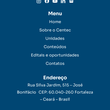
Menu
Home
Sobre o Centec
Unidades
Conteúdos
Editais e oportunidades
Contatos
Endereço
Rua Silva Jardim, 515 – José
Bonifácio CEP: 60.040-260 Fortaleza
– Ceará – Brasil