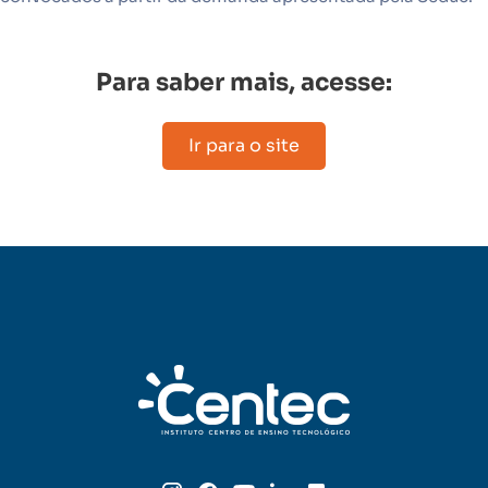
Para saber mais, acesse:
Ir para o site