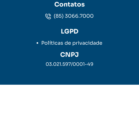
Contatos
(85) 3066.7000
LGPD
Políticas de privacidade
CNPJ
03.021.597/0001-49