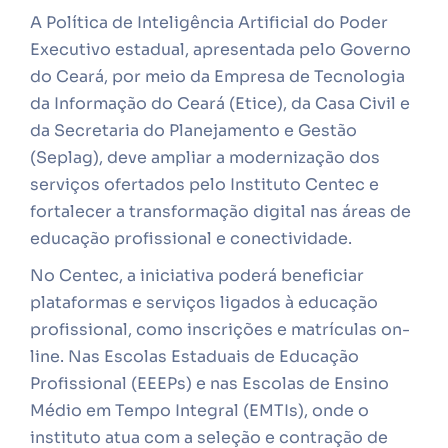
A Política de Inteligência Artificial do Poder
Executivo estadual, apresentada pelo Governo
do Ceará, por meio da Empresa de Tecnologia
da Informação do Ceará (Etice), da Casa Civil e
da Secretaria do Planejamento e Gestão
(Seplag), deve ampliar a modernização dos
serviços ofertados pelo Instituto Centec e
fortalecer a transformação digital nas áreas de
educação profissional e conectividade.
No Centec, a iniciativa poderá beneficiar
plataformas e serviços ligados à educação
profissional, como inscrições e matrículas on-
line. Nas Escolas Estaduais de Educação
Profissional (EEEPs) e nas Escolas de Ensino
Médio em Tempo Integral (EMTIs), onde o
instituto atua com a seleção e contração de