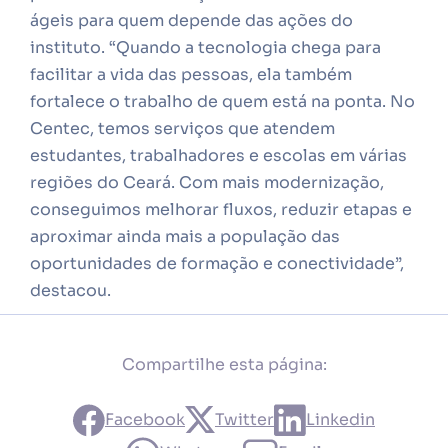
ágeis para quem depende das ações do
instituto. “Quando a tecnologia chega para
facilitar a vida das pessoas, ela também
fortalece o trabalho de quem está na ponta. No
Centec, temos serviços que atendem
estudantes, trabalhadores e escolas em várias
regiões do Ceará. Com mais modernização,
conseguimos melhorar fluxos, reduzir etapas e
aproximar ainda mais a população das
oportunidades de formação e conectividade”,
destacou.
Compartilhe esta página:
Facebook
Twitter
Linkedin