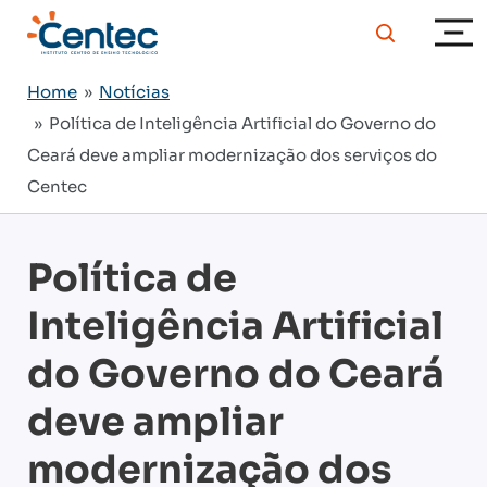
Home
»
Notícias
» Política de Inteligência Artificial do Governo do
Ceará deve ampliar modernização dos serviços do
Centec
Política de
Inteligência Artificial
do Governo do Ceará
deve ampliar
modernização dos