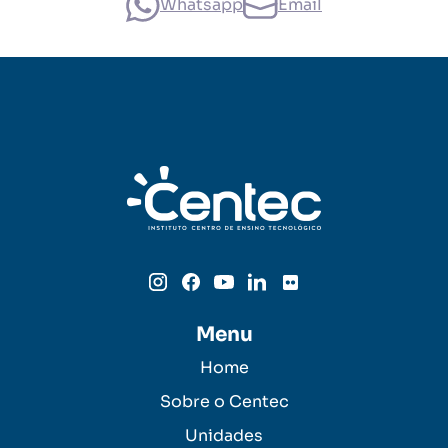
Whatsapp
Email
Menu
Home
Sobre o Centec
Unidades