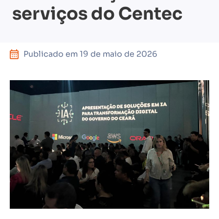
serviços do Centec
Publicado em
19 de maio de 2026