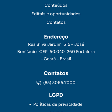
Conteúdos
Editais e oportunidades
Contatos
Endereço
Rua Silva Jardim, 515 – José
Bonifácio CEP: 60.040-260 Fortaleza
– Ceará – Brasil
Contatos
(85) 3066.7000
LGPD
Políticas de privacidade