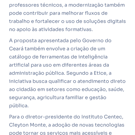
professores técnicos, a modernização também
pode contribuir para melhorar fluxos de
trabalho e fortalecer o uso de soluções digitais
no apoio às atividades formativas.
A proposta apresentada pelo Governo do
Ceará também envolve a criação de um
catálogo de ferramentas de inteligência
artificial para uso em diferentes áreas da
administração pública. Segundo a Etice, a
iniciativa busca qualificar o atendimento direto
ao cidadão em setores como educação, saúde,
segurança, agricultura familiar e gestão
pública.
Para o diretor-presidente do Instituto Centec,
Cleyton Monte, a adoção de novas tecnologias
pode tornar os serviços mais acessíveis e