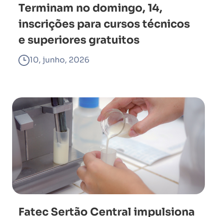
Terminam no domingo, 14,
inscrições para cursos técnicos
e superiores gratuitos
10, junho, 2026
Fatec Sertão Central impulsiona