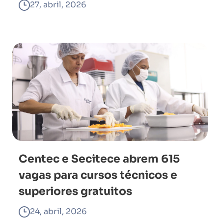
27, abril, 2026
Centec e Secitece abrem 615
vagas para cursos técnicos e
superiores gratuitos
24, abril, 2026