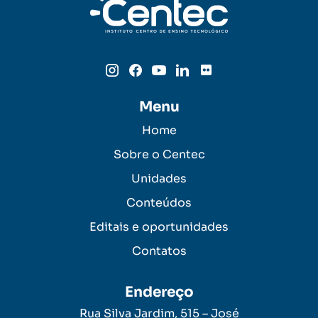
Menu
Home
Sobre o Centec
Unidades
Conteúdos
Editais e oportunidades
Contatos
Endereço
Rua Silva Jardim, 515 – José