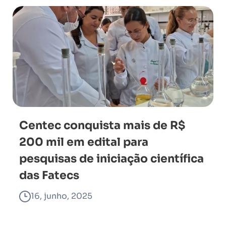
Centec conquista mais de R$
200 mil em edital para
pesquisas de iniciação científica
das Fatecs
16, junho, 2025