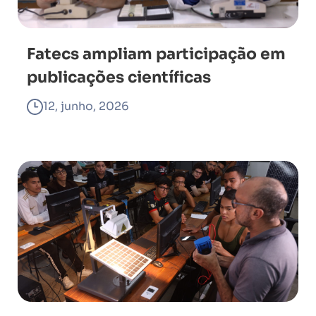
Fatecs ampliam participação em
publicações científicas
12, junho, 2026