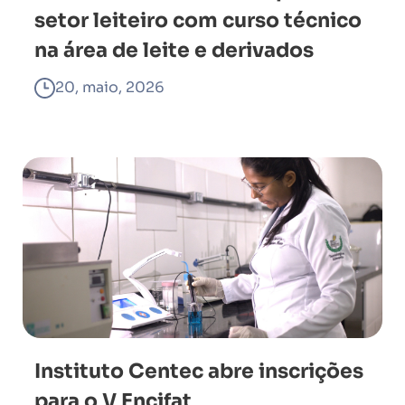
setor leiteiro com curso técnico
na área de leite e derivados
20, maio, 2026
Instituto Centec abre inscrições
para o V Encifat