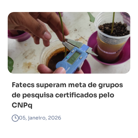
Fatecs superam meta de grupos
de pesquisa certificados pelo
CNPq
05, janeiro, 2026