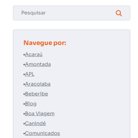
Navegue por:
Acaraú
Amontada
APL
Aracoiaba
Beberibe
Blog
Boa Viagem
Canindé
Comunicados