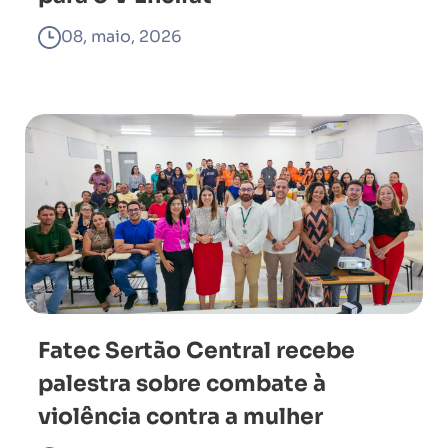
08, maio, 2026
Fatec Sertão Central recebe
palestra sobre combate à
violência contra a mulher