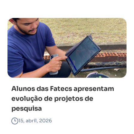
Alunos das Fatecs apresentam
evolução de projetos de
pesquisa
15, abril, 2026