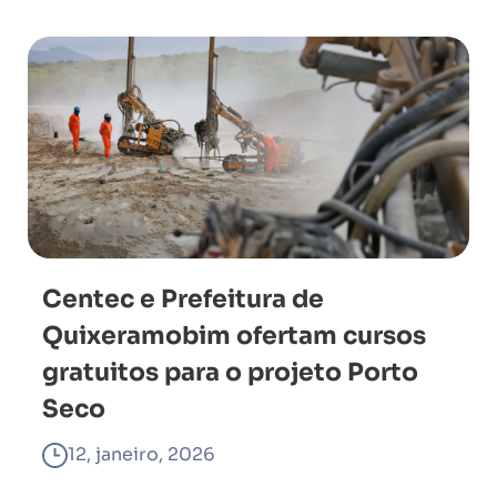
Centec e Prefeitura de
Quixeramobim ofertam cursos
gratuitos para o projeto Porto
Seco
12, janeiro, 2026