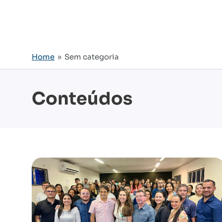
Home
» Sem categoria
Conteúdos