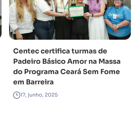
Centec certifica turmas de
Padeiro Básico Amor na Massa
do Programa Ceará Sem Fome
em Barreira
17, junho, 2025