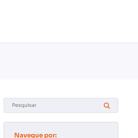
Navegue por: