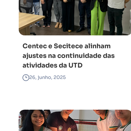
Centec e Secitece alinham
ajustes na continuidade das
atividades da UTD
26, junho, 2025