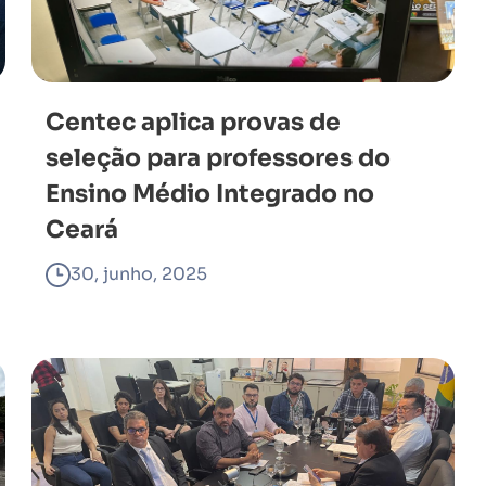
Centec aplica provas de
seleção para professores do
Ensino Médio Integrado no
Ceará
30, junho, 2025