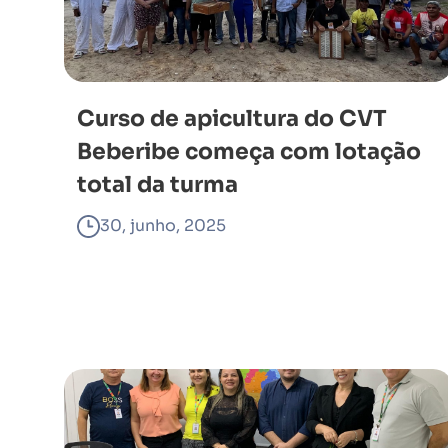
Curso de apicultura do CVT
Beberibe começa com lotação
total da turma
30, junho, 2025