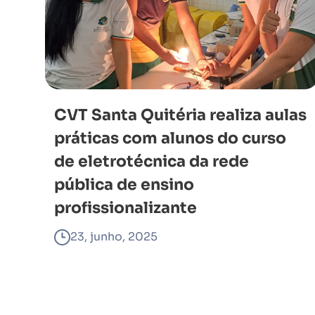
CVT Santa Quitéria realiza aulas
práticas com alunos do curso
de eletrotécnica da rede
pública de ensino
profissionalizante
23, junho, 2025