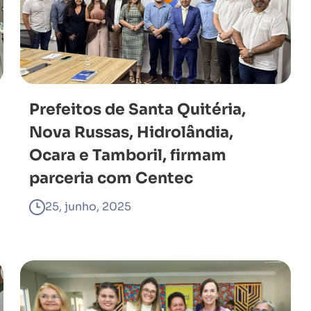
Prefeitos de Santa Quitéria,
Nova Russas, Hidrolândia,
Ocara e Tamboril, firmam
parceria com Centec
25, junho, 2025