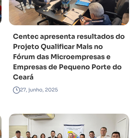
Centec apresenta resultados do
Projeto Qualificar Mais no
Fórum das Microempresas e
Empresas de Pequeno Porte do
Ceará
27, junho, 2025