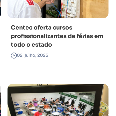
Centec oferta cursos
profissionalizantes de férias em
todo o estado
02, julho, 2025