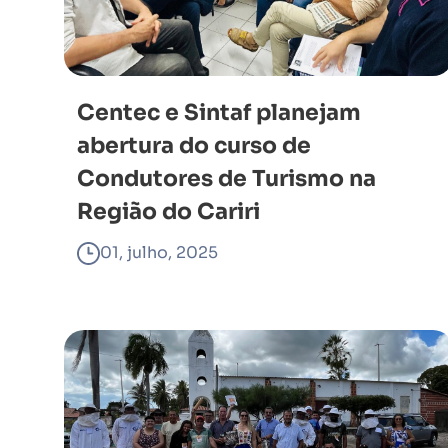
Centec e Sintaf planejam
abertura do curso de
Condutores de Turismo na
Região do Cariri
01, julho, 2025