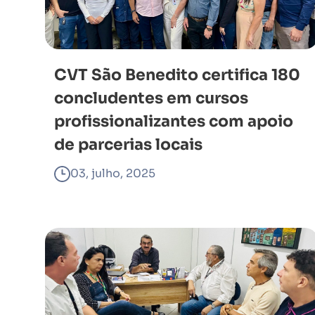
CVT São Benedito certifica 180
concludentes em cursos
profissionalizantes com apoio
de parcerias locais
03, julho, 2025