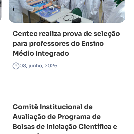
Centec realiza prova de seleção
para professores do Ensino
Médio Integrado
08, junho, 2026
Comitê Institucional de
Avaliação de Programa de
Bolsas de Iniciação Científica e