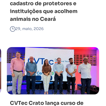
cadastro de protetores e
instituições que acolhem
animais no Ceará
29, maio, 2026
CVTec Crato lança curso de