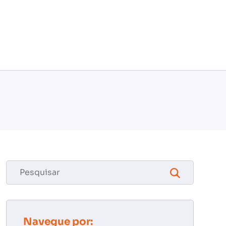
Navegue por: