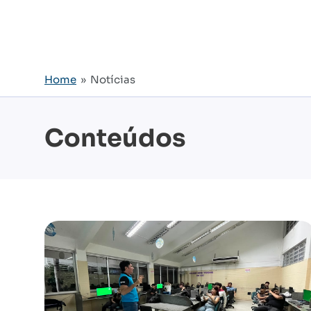
Home
» Notícias
Conteúdos