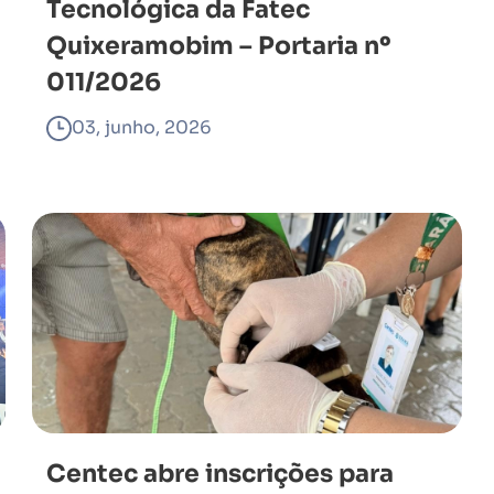
Tecnológica da Fatec
Quixeramobim – Portaria nº
011/2026
03, junho, 2026
Centec abre inscrições para