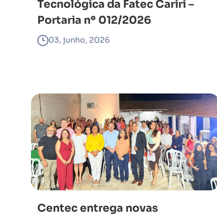
Tecnológica da Fatec Cariri –
Portaria nº 012/2026
03, junho, 2026
Centec entrega novas