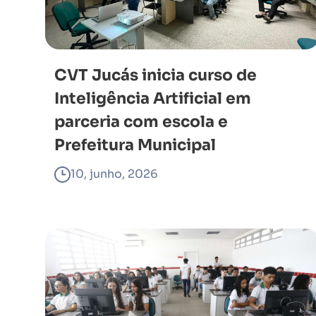
CVT Jucás inicia curso de
Inteligência Artificial em
parceria com escola e
Prefeitura Municipal
10, junho, 2026