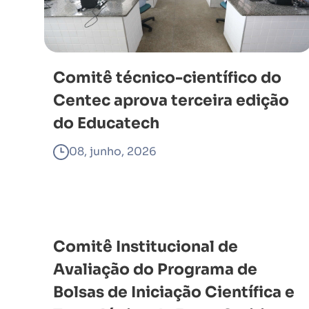
Comitê técnico-científico do
Centec aprova terceira edição
do Educatech
08, junho, 2026
Comitê Institucional de
Avaliação do Programa de
Bolsas de Iniciação Científica e