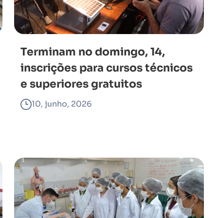
Terminam no domingo, 14,
inscrições para cursos técnicos
e superiores gratuitos
10, junho, 2026