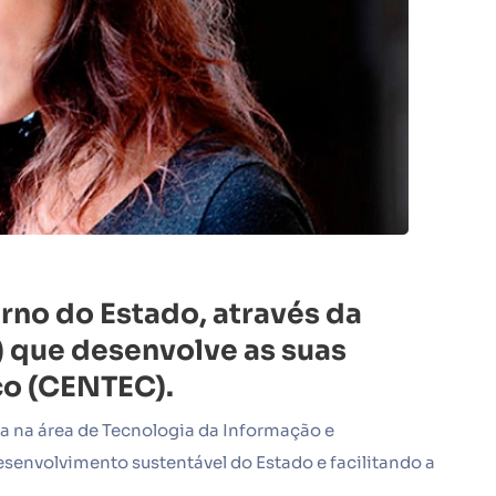
erno do Estado, através da
) que desenvolve as suas
co (CENTEC).
a na área de Tecnologia da Informação e
senvolvimento sustentável do Estado e facilitando a