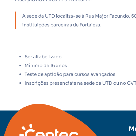
A sede da UTD localiza-se à Rua Major Facundo, 50
instituições parceiras de Fortaleza.
Ser alfabetizado
Mínimo de 16 anos
Teste de aptidão para cursos avançados
Inscrições presenciais na sede da UTD ou no CVT
M