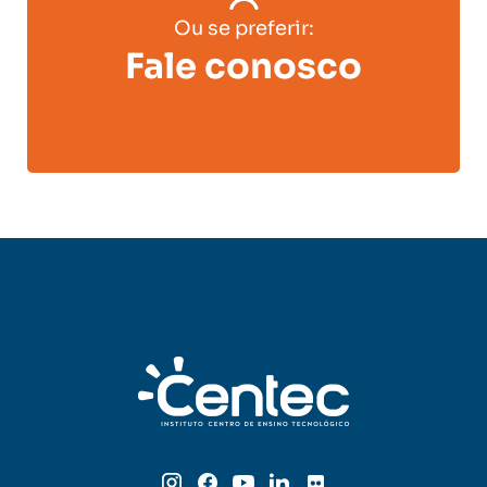
Ou se preferir:
Fale conosco