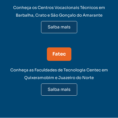
Conheça os Centros Vocacionais Técnicos em
Barbalha, Crato e São Gonçalo do Amarante
Saiba mais
Fatec
Conheça as Faculdades de Tecnologia Centec em
Quixeramobim e Juazeiro do Norte
Saiba mais