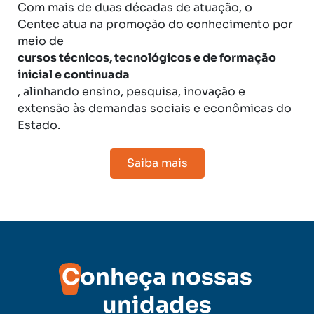
Com mais de duas décadas de atuação, o
Centec atua na promoção do conhecimento por
meio de
cursos técnicos, tecnológicos e de formação
inicial e continuada
, alinhando ensino, pesquisa, inovação e
extensão às demandas sociais e econômicas do
Estado.
Saiba mais
Conheça nossas
unidades