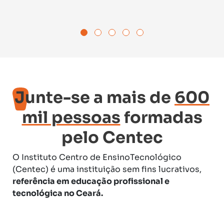
Junte-se a mais de
600
mil pessoas
formadas
pelo Centec
O Instituto Centro de EnsinoTecnológico
(Centec) é uma instituição sem fins lucrativos,
referência em educação profissional e
tecnológica no Ceará.