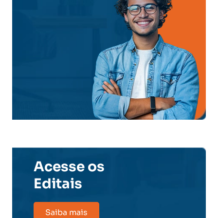
Acesse os
Editais
Saiba mais