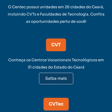
O Centec possui unidades em 28 cidades do Ceará,
incluindo CVTs e Faculdades de Tecnologia. Confira
as oportunidades perto de você!
CVT
Conheça os Centros Vocacionais Tecnológicos em
31 cidades do Estado do Ceará
Saiba mais
CVTec