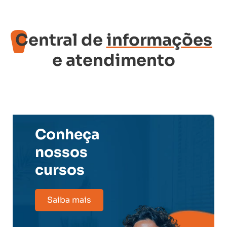
Central de
informações
e atendimento
Conheça
nossos
cursos
Saiba mais