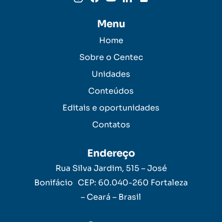
Menu
Home
Sobre o Centec
Unidades
Conteúdos
Editais e oportunidades
Contatos
Endereço
Rua Silva Jardim, 515 – José
Bonifácio CEP: 60.040-260 Fortaleza
– Ceará – Brasil