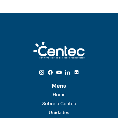
Menu
Home
Sobre o Centec
Unidades