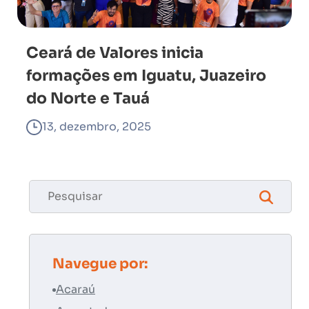
Ceará de Valores inicia
formações em Iguatu, Juazeiro
do Norte e Tauá
13, dezembro, 2025
Navegue por:
Acaraú