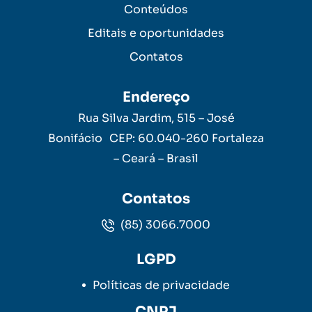
Conteúdos
Editais e oportunidades
Contatos
Endereço
Rua Silva Jardim, 515 – José
Bonifácio CEP: 60.040-260 Fortaleza
– Ceará – Brasil
Contatos
(85) 3066.7000
LGPD
Políticas de privacidade
CNPJ