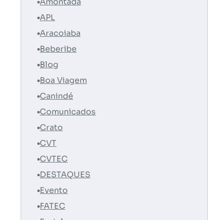
Amontada
APL
Aracoiaba
Beberibe
Blog
Boa Viagem
Canindé
Comunicados
Crato
CVT
CVTEC
DESTAQUES
Evento
FATEC