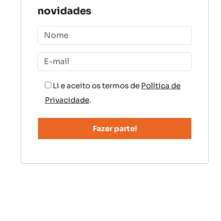
novidades
Li e aceito os termos de
Política de
Privacidade
.