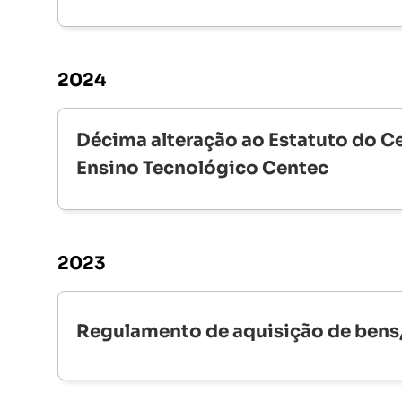
2024
Décima alteração ao Estatuto do C
Ensino Tecnológico Centec
2023
Regulamento de aquisição de bens,