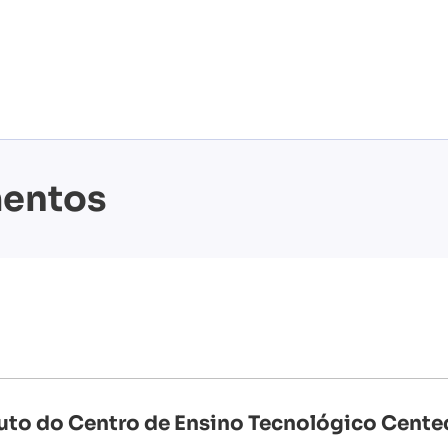
mentos
tuto do Centro de Ensino Tecnológico Cente