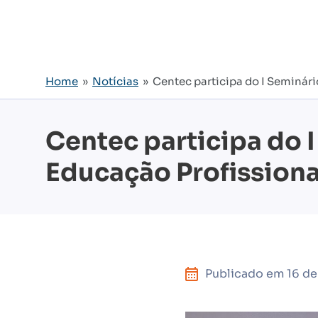
Home
»
Notícias
» Centec participa do I Seminári
Centec participa do 
Educação Profissiona
Publicado em
16 de