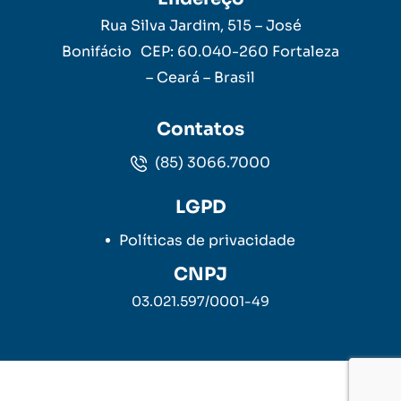
Rua Silva Jardim, 515 – José
Bonifácio CEP: 60.040-260 Fortaleza
– Ceará – Brasil
Contatos
(85) 3066.7000
LGPD
Políticas de privacidade
CNPJ
03.021.597/0001-49