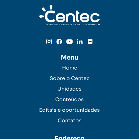
Menu
Home
Sobre o Centec
Unidades
Conteúdos
Editais e oportunidades
Contatos
Endereço