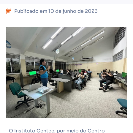
Publicado em
10 de junho de 2026
O Instituto Centec, por meio do Centro