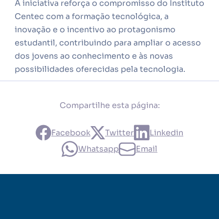
A iniciativa reforça o compromisso do Instituto
Centec com a formação tecnológica, a
inovação e o incentivo ao protagonismo
estudantil, contribuindo para ampliar o acesso
dos jovens ao conhecimento e às novas
possibilidades oferecidas pela tecnologia.
Compartilhe esta página:
Facebook
Twitter
Linkedin
Whatsapp
Email