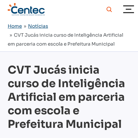
Home
»
Notícias
» CVT Jucás inicia curso de Inteligência Artificial
em parceria com escola e Prefeitura Municipal
CVT Jucás inicia
curso de Inteligência
Artificial em parceria
com escola e
Prefeitura Municipal