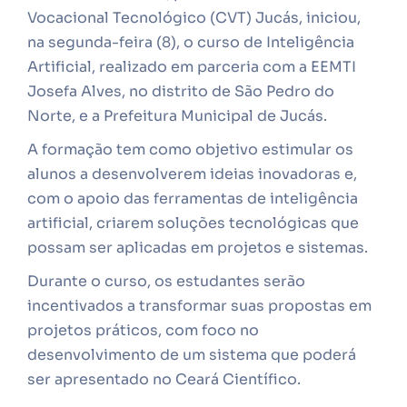
Vocacional Tecnológico (CVT) Jucás, iniciou,
na segunda-feira (8), o curso de Inteligência
Artificial, realizado em parceria com a EEMTI
Josefa Alves, no distrito de São Pedro do
Norte, e a Prefeitura Municipal de Jucás.
A formação tem como objetivo estimular os
alunos a desenvolverem ideias inovadoras e,
com o apoio das ferramentas de inteligência
artificial, criarem soluções tecnológicas que
possam ser aplicadas em projetos e sistemas.
Durante o curso, os estudantes serão
incentivados a transformar suas propostas em
projetos práticos, com foco no
desenvolvimento de um sistema que poderá
ser apresentado no Ceará Científico.