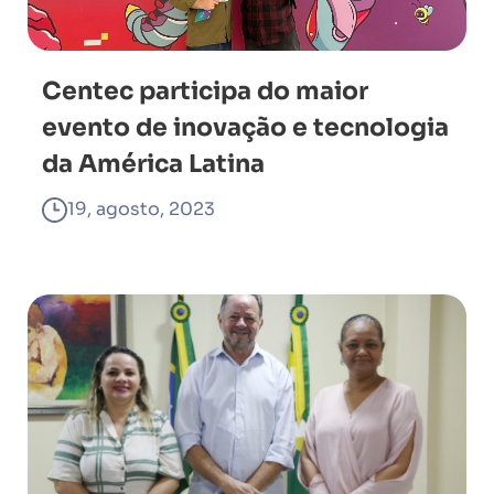
Centec participa do maior
evento de inovação e tecnologia
da América Latina
19, agosto, 2023