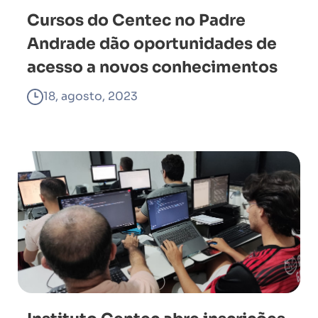
Cursos do Centec no Padre
Andrade dão oportunidades de
acesso a novos conhecimentos
18, agosto, 2023