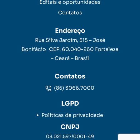
Editais e oportunidades
Contatos
Endereço
Rua Silva Jardim, 515 – José
Bonifácio CEP: 60.040-260 Fortaleza
– Ceará – Brasil
Contatos
(85) 3066.7000
LGPD
Políticas de privacidade
CNPJ
03.021.597/0001-49