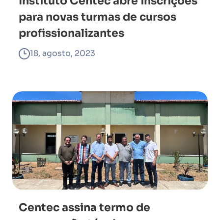
Instituto Centec abre inscrições
para novas turmas de cursos
profissionalizantes
18, agosto, 2023
Centec assina termo de