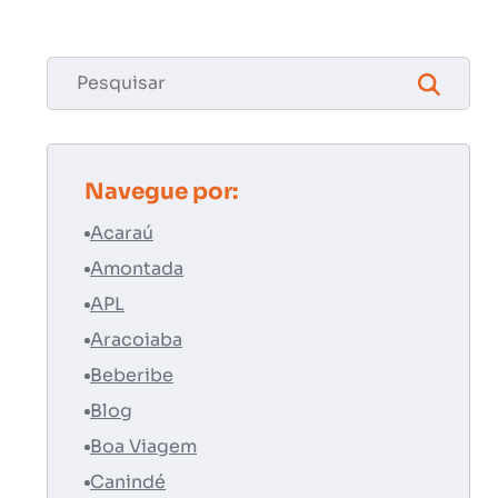
Navegue por:
Acaraú
Amontada
APL
Aracoiaba
Beberibe
Blog
Boa Viagem
Canindé