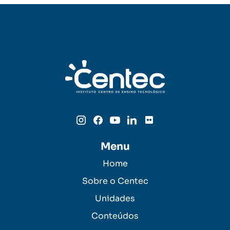
Menu
Home
Sobre o Centec
Unidades
Conteúdos