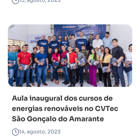
15, agosto, 2023
Aula inaugural dos cursos de
energias renováveis no CVTec
São Gonçalo do Amarante
14, agosto, 2023