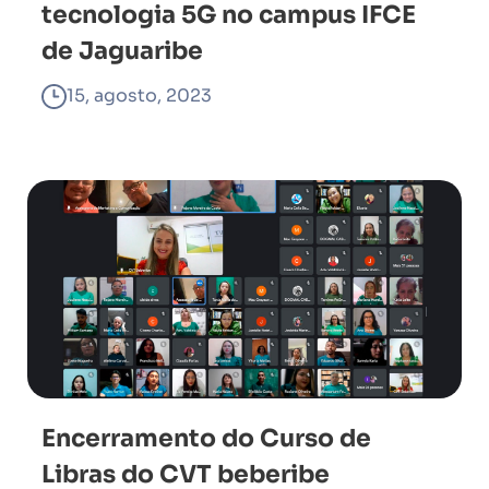
tecnologia 5G no campus IFCE
de Jaguaribe
15, agosto, 2023
Encerramento do Curso de
Libras do CVT beberibe