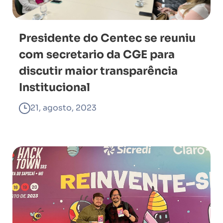
Presidente do Centec se reuniu
com secretario da CGE para
discutir maior transparência
Institucional
21, agosto, 2023