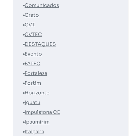
Comunicados
Crato
CVT
CVTEC
DESTAQUES
Evento
FATEC
Fortaleza
Fortim
Horizonte
Iguatu
Impulsiona CE
Ipaumirim
Itaiçaba