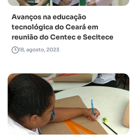
Avanços na educação
tecnológica do Ceará em
reunião do Centec e Secitece
18, agosto, 2023