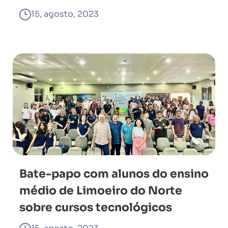
15, agosto, 2023
Bate-papo com alunos do ensino
médio de Limoeiro do Norte
sobre cursos tecnológicos