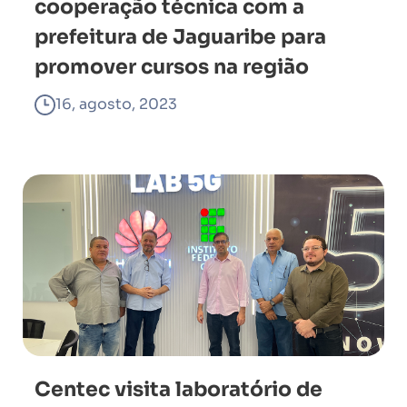
cooperação técnica com a
prefeitura de Jaguaribe para
promover cursos na região
16, agosto, 2023
Centec visita laboratório de