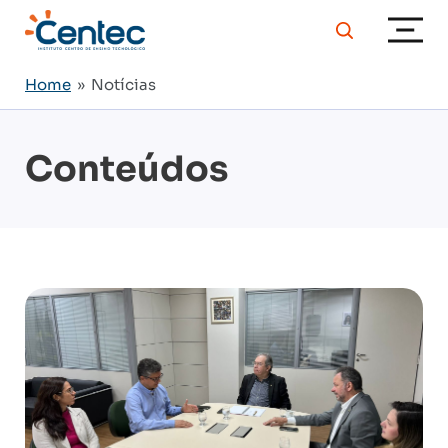
Home
» Notícias
Conteúdos