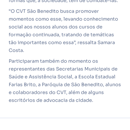
formas que, a sociedade, tem de combate-las.
“O CVT São Benedito busca promover
momentos como esse, levando conhecimento
social aos nossos alunos dos cursos de
formação continuada, tratando de temáticas
tão importantes como essa”, ressalta Samara
Costa.
Participaram também do momento os
representantes das Secretarias Municipais de
Saúde e Assistência Social, a Escola Estadual
Farias Brito, a Paróquia de São Benedito, alunos
e colaboradores do CVT, além de alguns
escritórios de advocacia da cidade.