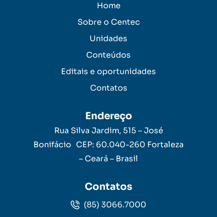
Home
Sobre o Centec
Unidades
Conteúdos
Editais e oportunidades
Contatos
Endereço
Rua Silva Jardim, 515 – José
Bonifácio CEP: 60.040-260 Fortaleza
– Ceará – Brasil
Contatos
(85) 3066.7000