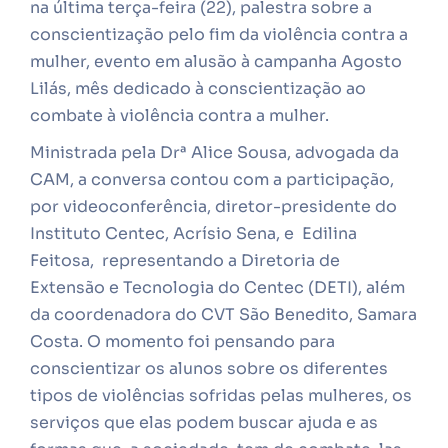
na última terça-feira (22), palestra sobre a
conscientização pelo fim da violência contra a
mulher, evento em alusão à campanha Agosto
Lilás, mês dedicado à conscientização ao
combate à violência contra a mulher.
Ministrada pela Drª Alice Sousa, advogada da
CAM, a conversa contou com a participação,
por videoconferência, diretor-presidente do
Instituto Centec, Acrísio Sena, e Edilina
Feitosa, representando a Diretoria de
Extensão e Tecnologia do Centec (DETI), além
da coordenadora do CVT São Benedito, Samara
Costa. O momento foi pensando para
conscientizar os alunos sobre os diferentes
tipos de violências sofridas pelas mulheres, os
serviços que elas podem buscar ajuda e as