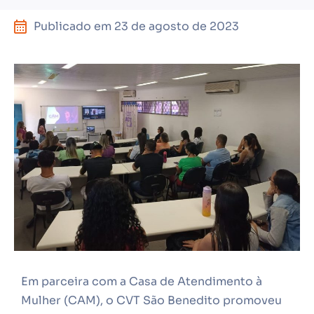
Publicado em
23 de agosto de 2023
Em parceira com a Casa de Atendimento à
Mulher (CAM), o CVT São Benedito promoveu