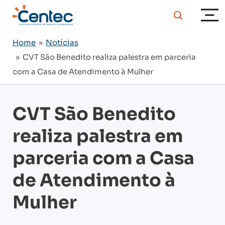
Home
»
Notícias
» CVT São Benedito realiza palestra em parceria
com a Casa de Atendimento à Mulher
CVT São Benedito
realiza palestra em
parceria com a Casa
de Atendimento à
Mulher