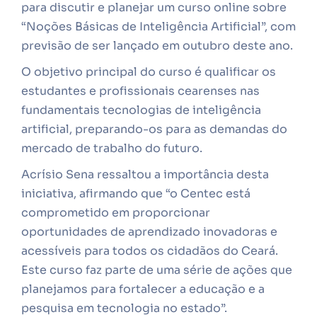
para discutir e planejar um curso online sobre
“Noções Básicas de Inteligência Artificial”, com
previsão de ser lançado em outubro deste ano.
O objetivo principal do curso é qualificar os
estudantes e profissionais cearenses nas
fundamentais tecnologias de inteligência
artificial, preparando-os para as demandas do
mercado de trabalho do futuro.
Acrísio Sena ressaltou a importância desta
iniciativa, afirmando que “o Centec está
comprometido em proporcionar
oportunidades de aprendizado inovadoras e
acessíveis para todos os cidadãos do Ceará.
Este curso faz parte de uma série de ações que
planejamos para fortalecer a educação e a
pesquisa em tecnologia no estado”.