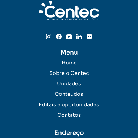
Menu
Home
Sobre o Centec
Unidades
Conteúdos
Editais e oportunidades
Contatos
Endereço