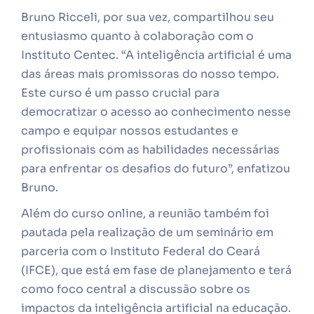
Bruno Ricceli, por sua vez, compartilhou seu
entusiasmo quanto à colaboração com o
Instituto Centec. “A inteligência artificial é uma
das áreas mais promissoras do nosso tempo.
Este curso é um passo crucial para
democratizar o acesso ao conhecimento nesse
campo e equipar nossos estudantes e
profissionais com as habilidades necessárias
para enfrentar os desafios do futuro”, enfatizou
Bruno.
Além do curso online, a reunião também foi
pautada pela realização de um seminário em
parceria com o Instituto Federal do Ceará
(IFCE), que está em fase de planejamento e terá
como foco central a discussão sobre os
impactos da inteligência artificial na educação.