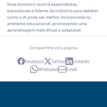
Esse encontro reunirá especialistas,
educadores e líderes da indústria para debater
como a IA pode ser melhor incorporada no
ambiente educacional, promovendo uma
aprendizagem mais eficaz e adaptável.
Compartilhe esta página:
Facebook
Twitter
Linkedin
Whatsapp
Email