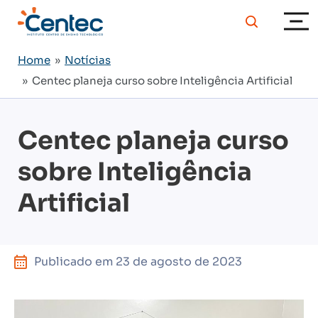
Home
»
Notícias
» Centec planeja curso sobre Inteligência Artificial
Centec planeja curso
sobre Inteligência
Artificial
Publicado em
23 de agosto de 2023