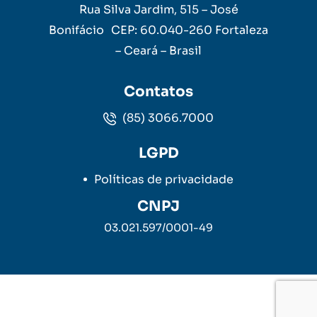
Rua Silva Jardim, 515 – José
Bonifácio CEP: 60.040-260 Fortaleza
– Ceará – Brasil
Contatos
(85) 3066.7000
LGPD
Políticas de privacidade
CNPJ
03.021.597/0001-49