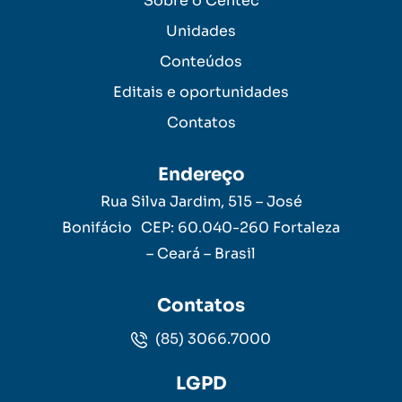
Sobre o Centec
Unidades
Conteúdos
Editais e oportunidades
Contatos
Endereço
Rua Silva Jardim, 515 – José
Bonifácio CEP: 60.040-260 Fortaleza
– Ceará – Brasil
Contatos
(85) 3066.7000
LGPD