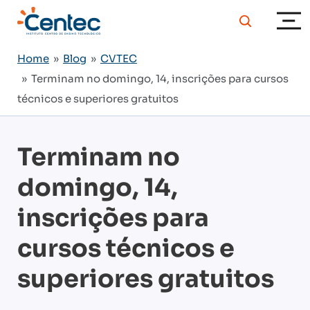
Home
»
Blog
»
CVTEC
» Terminam no domingo, 14, inscrições para cursos
técnicos e superiores gratuitos
Terminam no
domingo, 14,
inscrições para
cursos técnicos e
superiores gratuitos