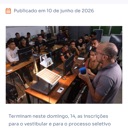
Publicado em
10 de junho de 2026
Terminam neste domingo, 14, as inscrições
para o vestibular e para o processo seletivo