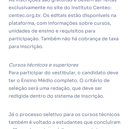
exclusivamente no site do Instituto Centec:
centec.org.br. Os editais estão disponíveis na
plataforma, com informações sobre cursos,
unidades de ensino e requisitos para
participação. Também não há cobrança de taxa
para inscrição.
Cursos técnicos e superiores
Para participar do vestibular, o candidato deve
ter o Ensino Médio completo. O critério de
seleção será uma redação, que deve ser
redigida dentro do sistema de inscrição.
Já o processo seletivo para os cursos técnicos
também é voltado a estudantes que concluíram