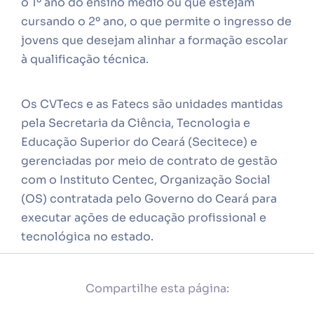
o 1º ano do ensino médio ou que estejam
cursando o 2º ano, o que permite o ingresso de
jovens que desejam alinhar a formação escolar
à qualificação técnica.
Os CVTecs e as Fatecs são unidades mantidas
pela Secretaria da Ciência, Tecnologia e
Educação Superior do Ceará (Secitece) e
gerenciadas por meio de contrato de gestão
com o Instituto Centec, Organização Social
(OS) contratada pelo Governo do Ceará para
executar ações de educação profissional e
tecnológica no estado.
Compartilhe esta página: