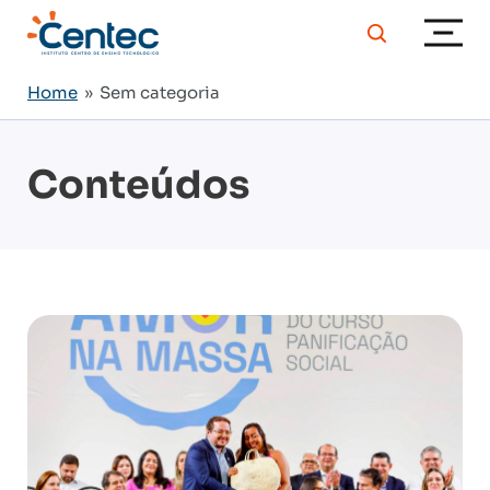
Home
» Sem categoria
Conteúdos