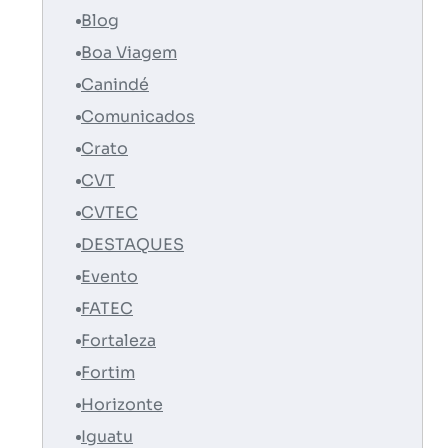
Blog
Boa Viagem
Canindé
Comunicados
Crato
CVT
CVTEC
DESTAQUES
Evento
FATEC
Fortaleza
Fortim
Horizonte
Iguatu