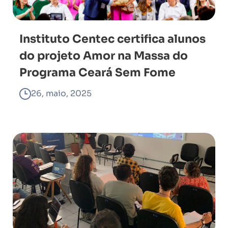
Instituto Centec certifica alunos
do projeto Amor na Massa do
Programa Ceará Sem Fome
26, maio, 2025