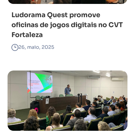
Ludorama Quest promove
oficinas de jogos digitais no CVT
Fortaleza
26, maio, 2025