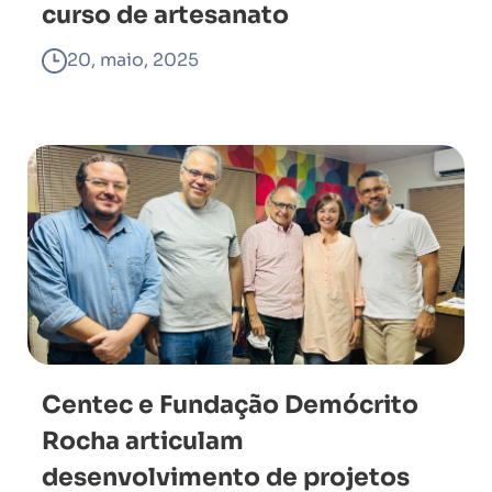
curso de artesanato
20, maio, 2025
Centec e Fundação Demócrito
Rocha articulam
desenvolvimento de projetos