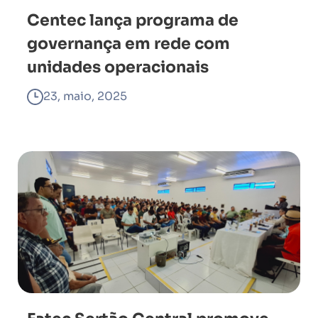
Centec lança programa de
governança em rede com
unidades operacionais
23, maio, 2025