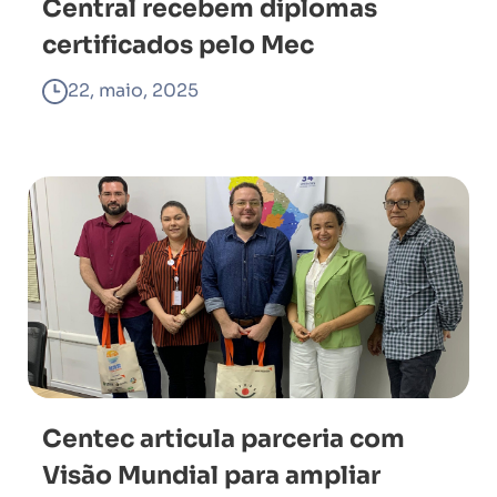
Central recebem diplomas
certificados pelo Mec
22, maio, 2025
Centec articula parceria com
Visão Mundial para ampliar