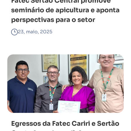
Fatec Sertão Central promove
seminário de apicultura e aponta
perspectivas para o setor
23, maio, 2025
Egressos da Fatec Cariri e Sertão