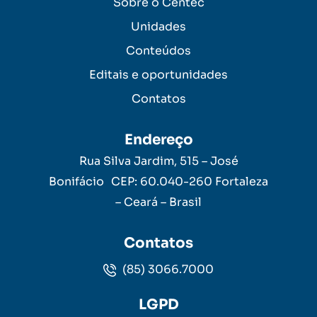
Sobre o Centec
Unidades
Conteúdos
Editais e oportunidades
Contatos
Endereço
Rua Silva Jardim, 515 – José
Bonifácio CEP: 60.040-260 Fortaleza
– Ceará – Brasil
Contatos
(85) 3066.7000
LGPD