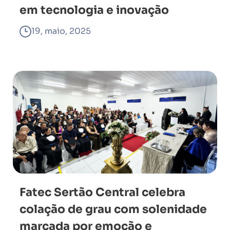
em tecnologia e inovação
19, maio, 2025
Fatec Sertão Central celebra
colação de grau com solenidade
marcada por emoção e