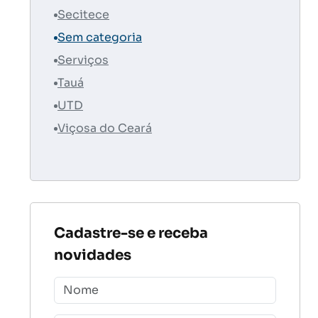
Secitece
Sem categoria
Serviços
Tauá
UTD
Viçosa do Ceará
Cadastre-se e receba
novidades