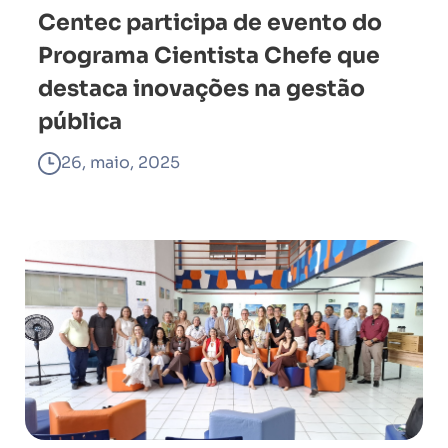
Centec participa de evento do
Programa Cientista Chefe que
destaca inovações na gestão
pública
26, maio, 2025