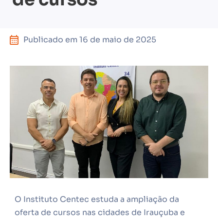
Publicado em
16 de maio de 2025
O Instituto Centec estuda a ampliação da
oferta de cursos nas cidades de Irauçuba e