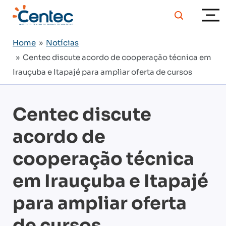
Home
»
Notícias
» Centec discute acordo de cooperação técnica em
Irauçuba e Itapajé para ampliar oferta de cursos
Centec discute
acordo de
cooperação técnica
em Irauçuba e Itapajé
para ampliar oferta
de cursos