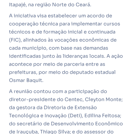
Itapajé, na região Norte do Ceará.
A iniciativa visa estabelecer um acordo de
cooperação técnica para implementar cursos
técnicos e de formação inicial e continuada
(FIC), alinhados às vocações econômicas de
cada município, com base nas demandas
identificadas junto às lideranças locais. A ação
acontece por meio de parceria entre as
prefeituras, por meio do deputado estadual
Osmar Baquit.
A reunião contou com a participação do
diretor-presidente do Centec, Cleyton Monte;
da gestora da Diretoria de Extensão
Tecnológica e Inovação (Deti), Edilina Feitosa;
do secretário de Desenvolvimento Econômico
de Irauçuba, Thiago Silva; e do assessor do