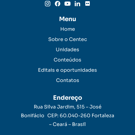
Menu
Home
Sobre o Centec
Unidades
Conteúdos
Editais e oportunidades
Contatos
Endereço
Rua Silva Jardim, 515 – José
Bonifácio CEP: 60.040-260 Fortaleza
– Ceará – Brasil