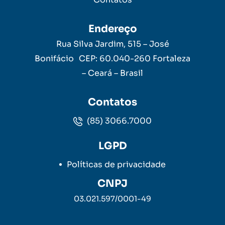
Endereço
Rua Silva Jardim, 515 – José
Bonifácio CEP: 60.040-260 Fortaleza
– Ceará – Brasil
Contatos
(85) 3066.7000
LGPD
Políticas de privacidade
CNPJ
03.021.597/0001-49