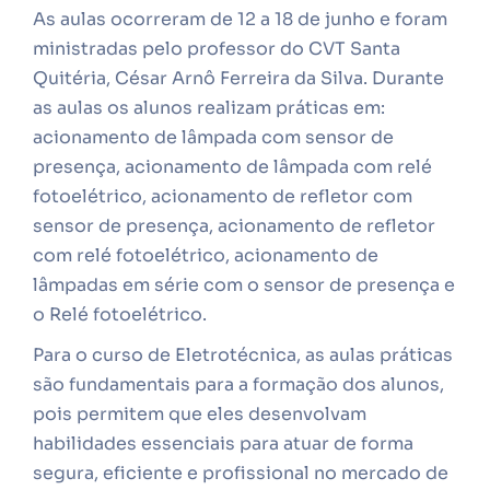
As aulas ocorreram de 12 a 18 de junho e foram
ministradas pelo professor do CVT Santa
Quitéria, César Arnô Ferreira da Silva. Durante
as aulas os alunos realizam práticas em:
acionamento de lâmpada com sensor de
presença, acionamento de lâmpada com relé
fotoelétrico, acionamento de refletor com
sensor de presença, acionamento de refletor
com relé fotoelétrico, acionamento de
lâmpadas em série com o sensor de presença e
o Relé fotoelétrico.
Para o curso de Eletrotécnica, as aulas práticas
são fundamentais para a formação dos alunos,
pois permitem que eles desenvolvam
habilidades essenciais para atuar de forma
segura, eficiente e profissional no mercado de