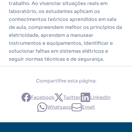
trabalho. Ao vivenciar situações reais em
laboratório, os estudantes aplicam os
conhecimentos teóricos aprendidos em sala
de aula, compreendem melhor os princípios da
eletricidade, aprendem a manusear
instrumentos e equipamentos, identificar e
solucionar falhas em sistemas elétricos e
seguir normas técnicas e de segurança.
Compartilhe esta página:
Facebook
Twitter
Linkedin
Whatsapp
Email