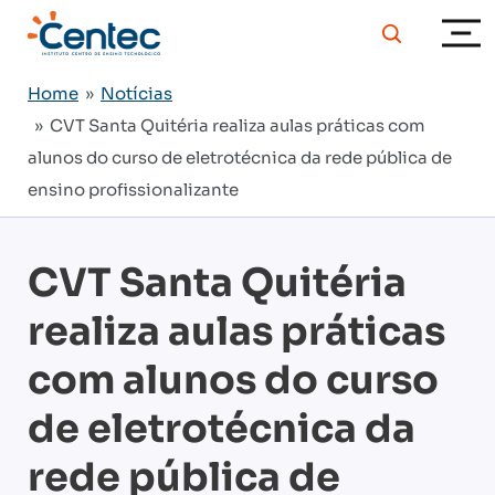
Home
»
Notícias
» CVT Santa Quitéria realiza aulas práticas com
alunos do curso de eletrotécnica da rede pública de
ensino profissionalizante
CVT Santa Quitéria
realiza aulas práticas
com alunos do curso
de eletrotécnica da
rede pública de