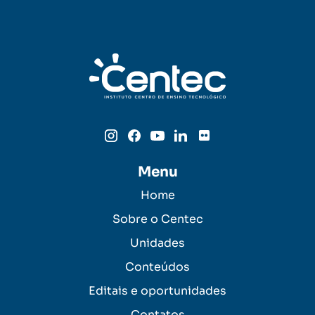
Menu
Home
Sobre o Centec
Unidades
Conteúdos
Editais e oportunidades
Contatos