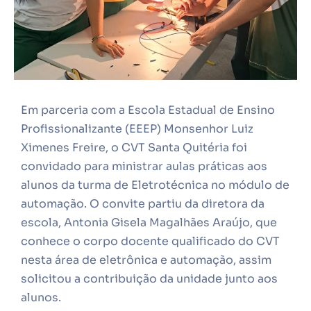
Em parceria com a Escola Estadual de Ensino
Profissionalizante (EEEP) Monsenhor Luiz
Ximenes Freire, o CVT Santa Quitéria foi
convidado para ministrar aulas práticas aos
alunos da turma de Eletrotécnica no módulo de
automação. O convite partiu da diretora da
escola, Antonia Gisela Magalhães Araújo, que
conhece o corpo docente qualificado do CVT
nesta área de eletrônica e automação, assim
solicitou a contribuição da unidade junto aos
alunos.