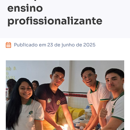
ensino
profissionalizante
Publicado em
23 de junho de 2025