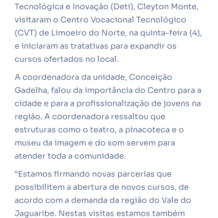
Tecnológica e Inovação (Deti), Cleyton Monte,
visitaram o Centro Vocacional Tecnológico
(CVT) de Limoeiro do Norte, na quinta-feira (4),
e iniciaram as tratativas para expandir os
cursos ofertados no local.
A coordenadora da unidade, Conceição
Gadelha, falou da importância do Centro para a
cidade e para a profissionalização de jovens na
região. A coordenadora ressaltou que
estruturas como o teatro, a pinacoteca e o
museu da imagem e do som servem para
atender toda a comunidade.
“Estamos firmando novas parcerias que
possibilitem a abertura de novos cursos, de
acordo com a demanda da região do Vale do
Jaguaribe. Nestas visitas estamos também