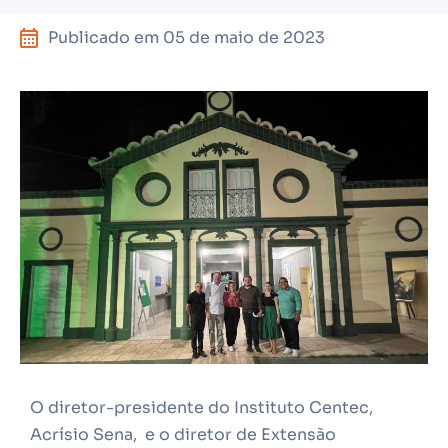
Publicado em
05 de maio de 2023
O diretor-presidente do Instituto Centec,
Acrísio Sena, e o diretor de Extensão