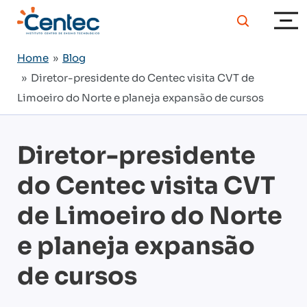
Home
»
Blog
» Diretor-presidente do Centec visita CVT de
Limoeiro do Norte e planeja expansão de cursos
Diretor-presidente
do Centec visita CVT
de Limoeiro do Norte
e planeja expansão
de cursos