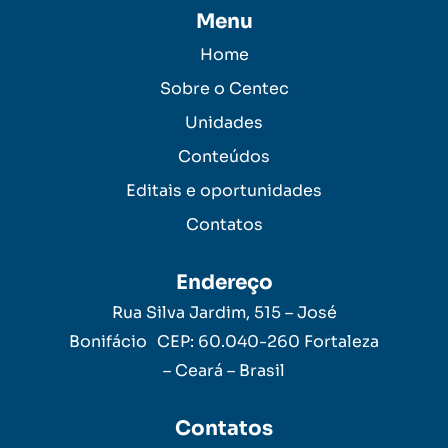
Menu
Home
Sobre o Centec
Unidades
Conteúdos
Editais e oportunidades
Contatos
Endereço
Rua Silva Jardim, 515 – José
Bonifácio CEP: 60.040-260 Fortaleza
– Ceará – Brasil
Contatos