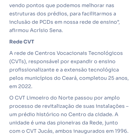
vendo pontos que podemos melhorar nas
estruturas dos prédios, para facilitarmos a
inclusão de PCDs em nossa rede de ensino”,
afirmou Acrísio Sena.
Rede CVT
A rede de Centros Vocacionais Tecnológicos
(CVTs), responsável por expandir o ensino
profissionalizante e a extensão tecnológica
pelos municípios do Ceará, completou 25 anos,
em 2022.
O CVT Limoeiro do Norte passou por amplo
processo de revitalização de suas instalações –
um prédio histórico no Centro da cidade. A
unidade é uma das pioneiras da Rede, junto
com o CVT Jucás, ambos inaugurados em 1996.