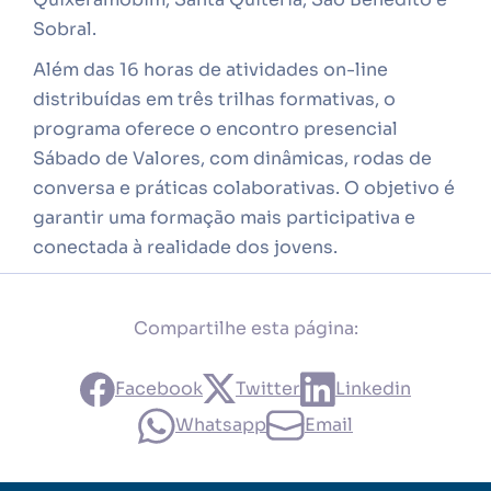
Sobral.
Além das 16 horas de atividades on-line
distribuídas em três trilhas formativas, o
programa oferece o encontro presencial
Sábado de Valores, com dinâmicas, rodas de
conversa e práticas colaborativas. O objetivo é
garantir uma formação mais participativa e
conectada à realidade dos jovens.
Compartilhe esta página:
Facebook
Twitter
Linkedin
Whatsapp
Email