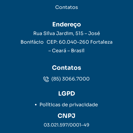
Contatos
Endereço
Rua Silva Jardim, 515 – José
Bonifácio CEP: 60.040-260 Fortaleza
– Ceará – Brasil
Contatos
(85) 3066.7000
LGPD
Políticas de privacidade
CNPJ
03.021.597/0001-49