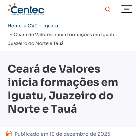
Home
»
CVT
»
Iguatu
» Ceará de Valores inicia formações em Iguatu,
Juazeiro do Norte e Tauá
Ceará de Valores
inicia formações em
Iguatu, Juazeiro do
Norte e Tauá
Publicado em
13 de dezembro de 2025