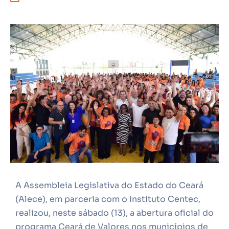
A Assembleia Legislativa do Estado do Ceará
(Alece), em parceria com o Instituto Centec,
realizou, neste sábado (13), a abertura oficial do
programa Ceará de Valores nos municípios de