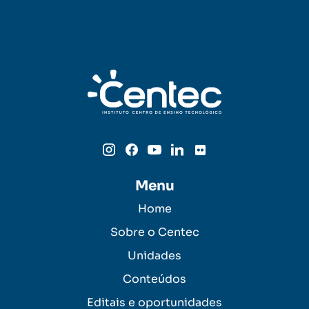
Menu
Home
Sobre o Centec
Unidades
Conteúdos
Editais e oportunidades