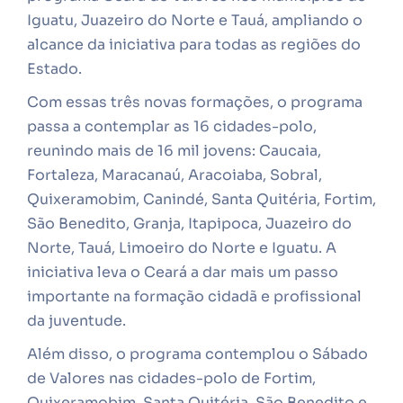
Iguatu, Juazeiro do Norte e Tauá, ampliando o
alcance da iniciativa para todas as regiões do
Estado.
Com essas três novas formações, o programa
passa a contemplar as 16 cidades-polo,
reunindo mais de 16 mil jovens: Caucaia,
Fortaleza, Maracanaú, Aracoiaba, Sobral,
Quixeramobim, Canindé, Santa Quitéria, Fortim,
São Benedito, Granja, Itapipoca, Juazeiro do
Norte, Tauá, Limoeiro do Norte e Iguatu. A
iniciativa leva o Ceará a dar mais um passo
importante na formação cidadã e profissional
da juventude.
Além disso, o programa contemplou o Sábado
de Valores nas cidades-polo de Fortim,
Quixeramobim, Santa Quitéria, São Benedito e