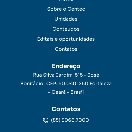
Sobre o Centec
Unidades
Conteúdos
Editais e oportunidades
Contatos
Endereço
Rua Silva Jardim, 515 – José
Bonifácio CEP: 60.040-260 Fortaleza
– Ceará – Brasil
Contatos
(85) 3066.7000