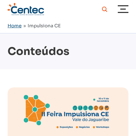
Home
» Impulsiona CE
Conteúdos