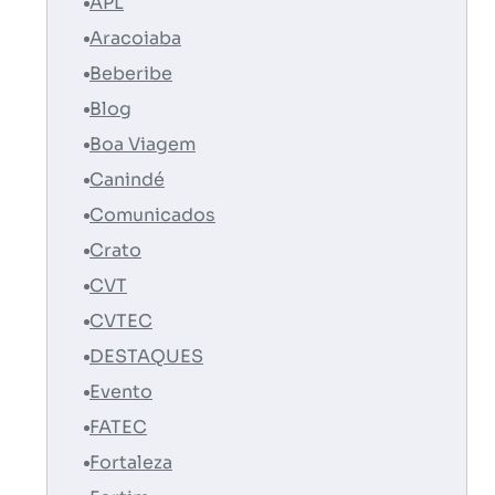
APL
Aracoiaba
Beberibe
Blog
Boa Viagem
Canindé
Comunicados
Crato
CVT
CVTEC
DESTAQUES
Evento
FATEC
Fortaleza