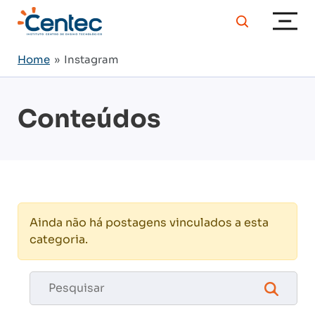
Home
» Instagram
Conteúdos
Ainda não há postagens vinculados a esta
categoria.