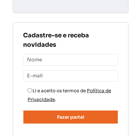
Cadastre-se e receba
novidades
Li e aceito os termos de
Política de
Privacidade
.