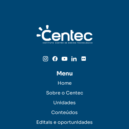
Menu
Home
Sobre o Centec
Unidades
Conteúdos
Editais e oportunidades