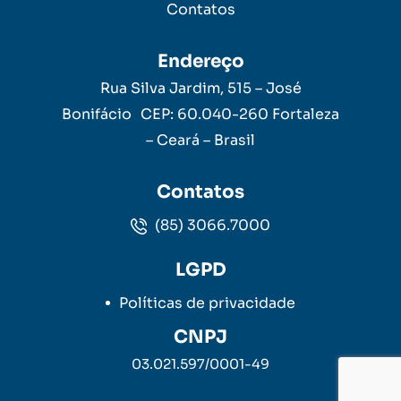
Contatos
Endereço
Rua Silva Jardim, 515 – José
Bonifácio CEP: 60.040-260 Fortaleza
– Ceará – Brasil
Contatos
(85) 3066.7000
LGPD
Políticas de privacidade
CNPJ
03.021.597/0001-49