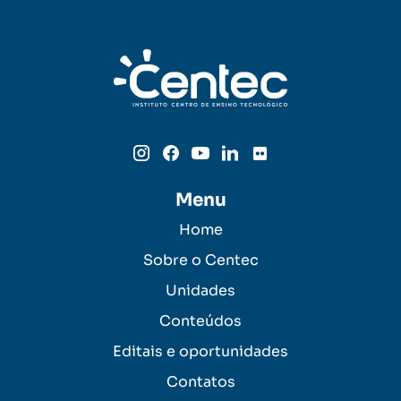
Menu
Home
Sobre o Centec
Unidades
Conteúdos
Editais e oportunidades
Contatos