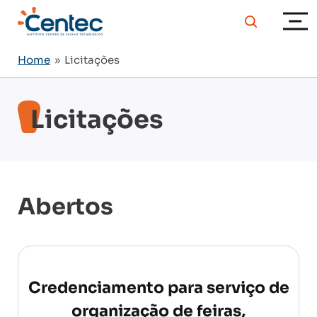
Home
» Licitações
Licitações
Abertos
Credenciamento para serviço de
organização de feiras,