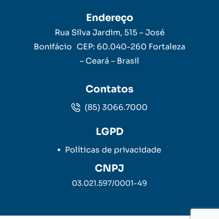
Endereço
Rua Silva Jardim, 515 – José
Bonifácio CEP: 60.040-260 Fortaleza
– Ceará – Brasil
Contatos
(85) 3066.7000
LGPD
Políticas de privacidade
CNPJ
03.021.597/0001-49