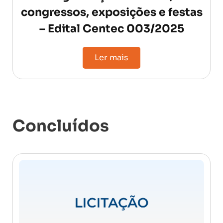
congressos, exposições e festas
– Edital Centec 003/2025
Ler mais
Concluídos