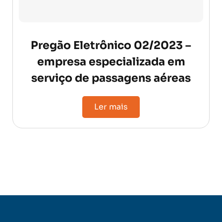
Pregão Eletrônico 02/2023 –
empresa especializada em
serviço de passagens aéreas
Ler mais