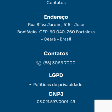
Contatos
Endereço
Rua Silva Jardim, 515 – José
Bonifácio CEP: 60.040-260 Fortaleza
– Ceará – Brasil
Contatos
(85) 3066.7000
LGPD
Políticas de privacidade
CNPJ
03.021.597/0001-49