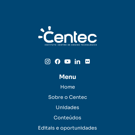
Menu
Home
Sobre o Centec
Unidades
Conteúdos
Editais e oportunidades