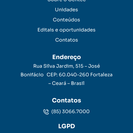
Unidades
Conteúdos
Editais e oportunidades
Contatos
Endereço
Rua Silva Jardim, 515 – José
Bonifácio CEP: 60.040-260 Fortaleza
– Ceará – Brasil
Contatos
(85) 3066.7000
LGPD