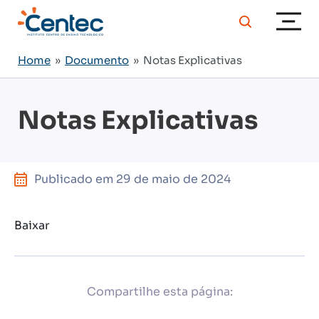
Home
»
Documento
» Notas Explicativas
Notas Explicativas
Publicado em
29 de maio de 2024
Baixar
Compartilhe esta página: