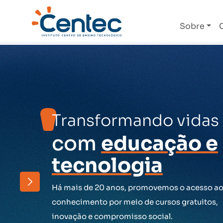
Sobre
Transformando vidas
com
educação e
tecnologia
Há mais de 20 anos, promovemos o acesso a
conhecimento por meio de cursos gratuitos,
inovação e compromisso social.