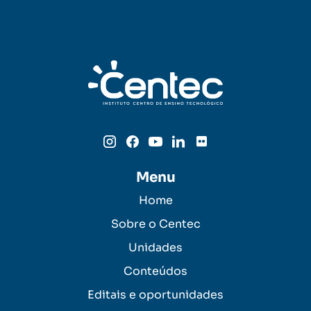
Menu
Home
Sobre o Centec
Unidades
Conteúdos
Editais e oportunidades