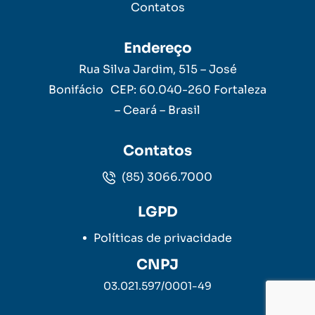
Contatos
Endereço
Rua Silva Jardim, 515 – José
Bonifácio CEP: 60.040-260 Fortaleza
– Ceará – Brasil
Contatos
(85) 3066.7000
LGPD
Políticas de privacidade
CNPJ
03.021.597/0001-49