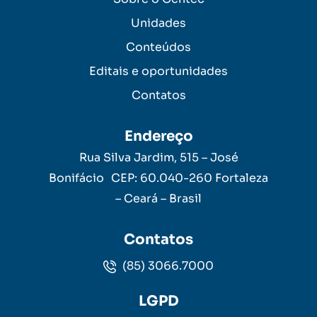
Unidades
Conteúdos
Editais e oportunidades
Contatos
Endereço
Rua Silva Jardim, 515 – José
Bonifácio CEP: 60.040-260 Fortaleza
– Ceará – Brasil
Contatos
(85) 3066.7000
LGPD