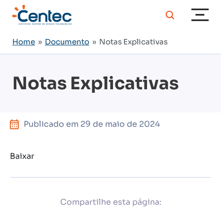
Home
»
Documento
» Notas Explicativas
Notas Explicativas
Publicado em
29 de maio de 2024
Baixar
Compartilhe esta página: