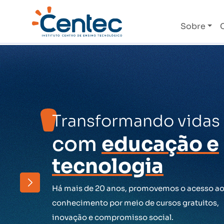
Sobre
Transformando vidas
com
educação e
tecnologia
Há mais de 20 anos, promovemos o acesso a
conhecimento por meio de cursos gratuitos,
inovação e compromisso social.