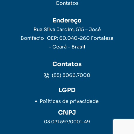
Contatos
Endereço
Rua Silva Jardim, 515 – José
Bonifácio CEP: 60.040-260 Fortaleza
– Ceará – Brasil
Contatos
(85) 3066.7000
LGPD
Políticas de privacidade
CNPJ
03.021.597/0001-49