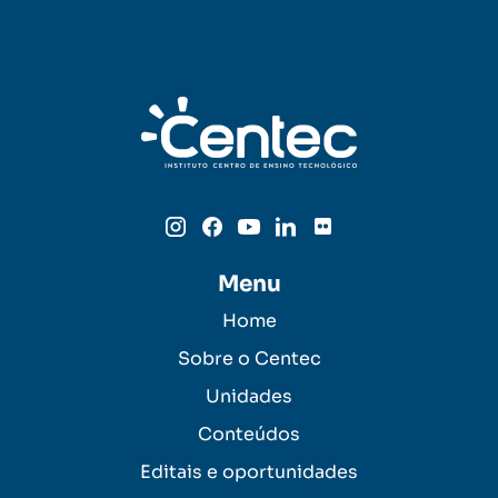
Menu
Home
Sobre o Centec
Unidades
Conteúdos
Editais e oportunidades