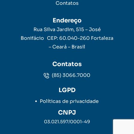
Contatos
Endereço
Rua Silva Jardim, 515 – José
Bonifácio CEP: 60.040-260 Fortaleza
– Ceará – Brasil
Contatos
(85) 3066.7000
LGPD
Políticas de privacidade
CNPJ
03.021.597/0001-49