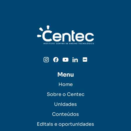
Menu
Home
Sobre o Centec
Unidades
Conteúdos
Editais e oportunidades