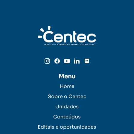
Menu
Home
Sobre o Centec
Unidades
Conteúdos
Editais e oportunidades