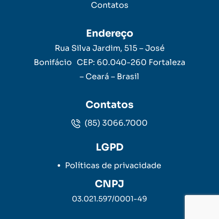
Contatos
Endereço
Rua Silva Jardim, 515 – José
Bonifácio CEP: 60.040-260 Fortaleza
– Ceará – Brasil
Contatos
(85) 3066.7000
LGPD
Políticas de privacidade
CNPJ
03.021.597/0001-49