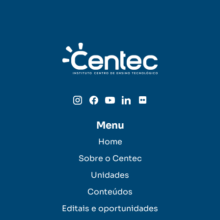
Menu
Home
Sobre o Centec
Unidades
Conteúdos
Editais e oportunidades