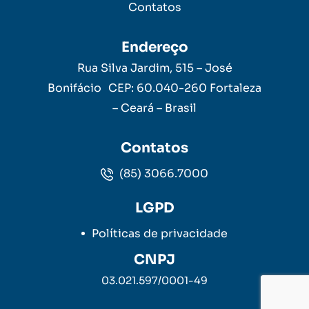
Contatos
Endereço
Rua Silva Jardim, 515 – José
Bonifácio CEP: 60.040-260 Fortaleza
– Ceará – Brasil
Contatos
(85) 3066.7000
LGPD
Políticas de privacidade
CNPJ
03.021.597/0001-49