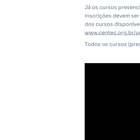
Já os cursos presenci
inscrições devem ser 
dos cursos disponíve
www.centec.org.br/u
Todos os cursos (pres