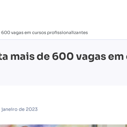
e 600 vagas em cursos profissionalizantes
rta mais de 600 vagas em
 janeiro de 2023