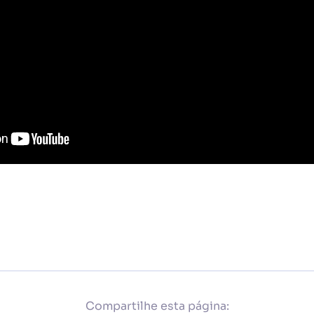
Compartilhe esta página: