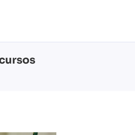
 cursos