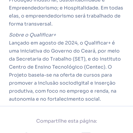
Empreendedorismo; e Hospitalidade. Em todas
elas, o empreendedorismo será trabalhado de
forma transversal.
Sobre o Qualificar+
Lançado em agosto de 2024, o Qualificar+ é
uma iniciativa do Governo do Ceará, por meio
da Secretaria do Trabalho (SET), e do Instituto
Centro de Ensino Tecnológico (Centec). O
Projeto baseia-se na oferta de cursos para
promover a inclusão sociodigital e inserção
produtiva, com foco no emprego e renda, na
autonomia e no fortalecimento social.
Compartilhe esta página: