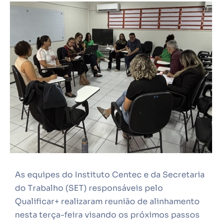
As equipes do Instituto Centec e da Secretaria
do Trabalho (SET) responsáveis pelo
Qualificar+ realizaram reunião de alinhamento
nesta terça-feira visando os próximos passos