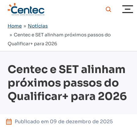
Home
»
Notícias
» Centec e SET alinham próximos passos do
Qualificar+ para 2026
Centec e SET alinham
próximos passos do
Qualificar+ para 2026
Publicado em
09 de dezembro de 2025