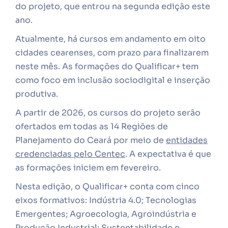
do projeto, que entrou na segunda edição este
ano.
Atualmente, há cursos em andamento em oito
cidades cearenses, com prazo para finalizarem
neste mês. As formações do Qualificar+ tem
como foco em inclusão sociodigital e inserção
produtiva.
A partir de 2026, os cursos do projeto serão
ofertados em todas as 14 Regiões de
Planejamento do Ceará por meio de
entidades
credenciadas pelo Centec
. A expectativa é que
as formações iniciem em fevereiro.
Nesta edição, o Qualificar+ conta com cinco
eixos formativos: Indústria 4.0; Tecnologias
Emergentes; Agroecologia, Agroindústria e
Produção Industrial; Sustentabilidade e