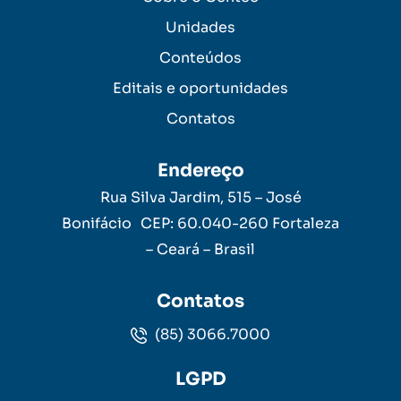
Unidades
Conteúdos
Editais e oportunidades
Contatos
Endereço
Rua Silva Jardim, 515 – José
Bonifácio CEP: 60.040-260 Fortaleza
– Ceará – Brasil
Contatos
(85) 3066.7000
LGPD