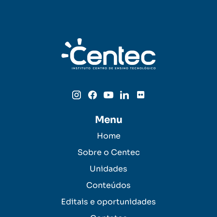
Menu
Home
Sobre o Centec
Unidades
Conteúdos
Editais e oportunidades