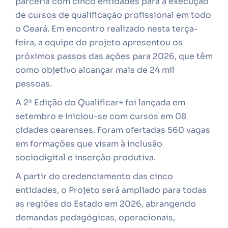
parceria com cinco entidades para a execução
de cursos de qualificação profissional em todo
o Ceará. Em encontro realizado nesta terça-
feira, a equipe do projeto apresentou os
próximos passos das ações para 2026, que têm
como objetivo alcançar mais de 24 mil
pessoas.
A 2ª Edição do Qualificar+ foi lançada em
setembro e iniciou-se com cursos em 08
cidades cearenses. Foram ofertadas 560 vagas
em formações que visam à inclusão
sociodigital e inserção produtiva.
A partir do credenciamento das cinco
entidades, o Projeto será ampliado para todas
as regiões do Estado em 2026, abrangendo
demandas pedagógicas, operacionais,