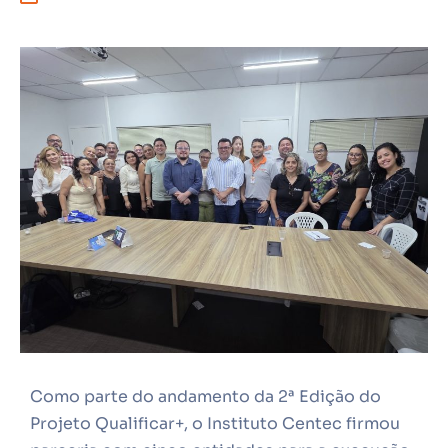
Como parte do andamento da 2ª Edição do
Projeto Qualificar+, o Instituto Centec firmou