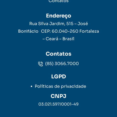
Contatos
Endereço
Rua Silva Jardim, 515 – José
Bonifácio CEP: 60.040-260 Fortaleza
– Ceará – Brasil
Contatos
(85) 3066.7000
LGPD
Políticas de privacidade
CNPJ
03.021.597/0001-49