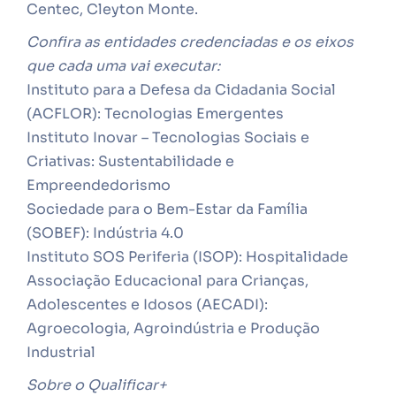
Centec, Cleyton Monte.
Confira as entidades credenciadas e os eixos
que cada uma vai executar:
Instituto para a Defesa da Cidadania Social
(ACFLOR): Tecnologias Emergentes
Instituto Inovar – Tecnologias Sociais e
Criativas: Sustentabilidade e
Empreendedorismo
Sociedade para o Bem-Estar da Família
(SOBEF): Indústria 4.0
Instituto SOS Periferia (ISOP): Hospitalidade
Associação Educacional para Crianças,
Adolescentes e Idosos (AECADI):
Agroecologia, Agroindústria e Produção
Industrial
Sobre o Qualificar+