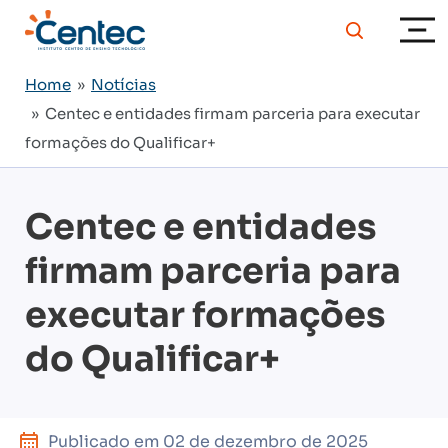
Home
»
Notícias
» Centec e entidades firmam parceria para executar
formações do Qualificar+
Centec e entidades
firmam parceria para
executar formações
do Qualificar+
Publicado em
02 de dezembro de 2025