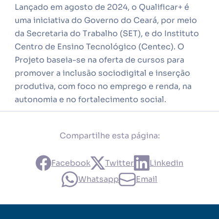
Lançado em agosto de 2024, o Qualificar+ é
uma iniciativa do Governo do Ceará, por meio
da Secretaria do Trabalho (SET), e do Instituto
Centro de Ensino Tecnológico (Centec). O
Projeto baseia-se na oferta de cursos para
promover a inclusão sociodigital e inserção
produtiva, com foco no emprego e renda, na
autonomia e no fortalecimento social.
Compartilhe esta página:
Facebook
Twitter
Linkedin
Whatsapp
Email