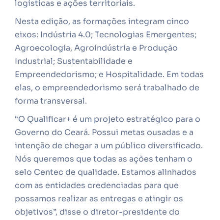
logísticas e ações territoriais.
Nesta edição, as formações integram cinco
eixos: Indústria 4.0; Tecnologias Emergentes;
Agroecologia, Agroindústria e Produção
Industrial; Sustentabilidade e
Empreendedorismo; e Hospitalidade. Em todas
elas, o empreendedorismo será trabalhado de
forma transversal.
“O Qualificar+ é um projeto estratégico para o
Governo do Ceará. Possui metas ousadas e a
intenção de chegar a um público diversificado.
Nós queremos que todas as ações tenham o
selo Centec de qualidade. Estamos alinhados
com as entidades credenciadas para que
possamos realizar as entregas e atingir os
objetivos”, disse o diretor-presidente do