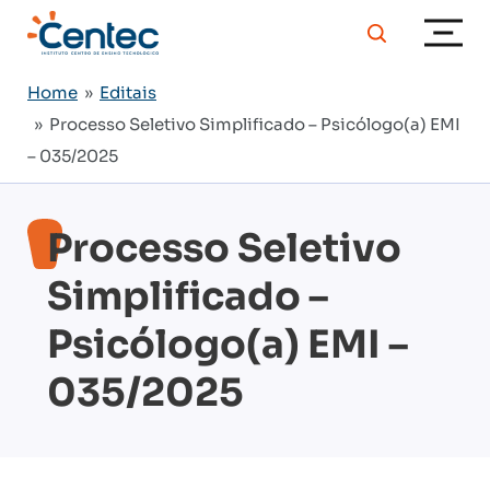
Home
»
Editais
» Processo Seletivo Simplificado – Psicólogo(a) EMI
– 035/2025
Processo Seletivo
Simplificado –
Psicólogo(a) EMI –
035/2025