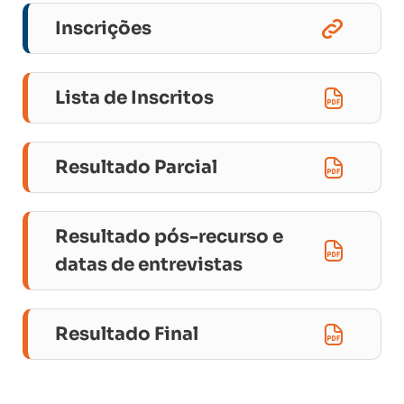
Inscrições
Lista de Inscritos
Resultado Parcial
Resultado pós-recurso e
datas de entrevistas
Resultado Final