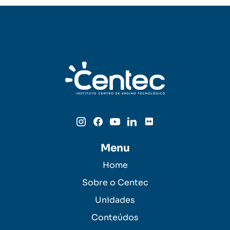
Menu
Home
Sobre o Centec
Unidades
Conteúdos