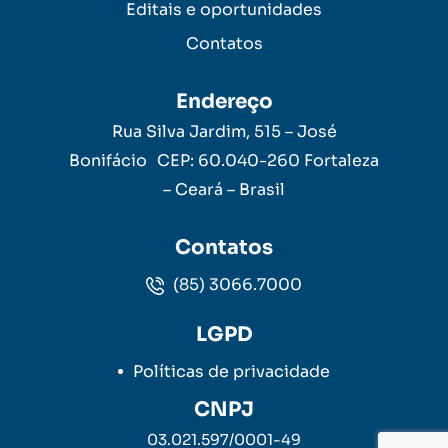
Editais e oportunidades
Contatos
Endereço
Rua Silva Jardim, 515 – José
Bonifácio CEP: 60.040-260 Fortaleza
– Ceará – Brasil
Contatos
(85) 3066.7000
LGPD
Políticas de privacidade
CNPJ
03.021.597/0001-49