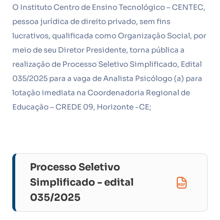
O Instituto Centro de Ensino Tecnológico – CENTEC,
pessoa jurídica de direito privado, sem fins
lucrativos, qualificada como Organização Social, por
meio de seu Diretor Presidente, torna pública a
realização de Processo Seletivo Simplificado, Edital
035/2025 para a vaga de Analista Psicólogo (a) para
lotação imediata na Coordenadoria Regional de
Educação – CREDE 09, Horizonte -CE;
Processo Seletivo
Simplificado - edital
035/2025