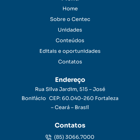
Home
Sobre o Centec
Unidades
Conteúdos
Editais e oportunidades
Contatos
Endereço
Rua Silva Jardim, 515 – José
Bonifácio CEP: 60.040-260 Fortaleza
– Ceará – Brasil
Contatos
(85) 3066.7000