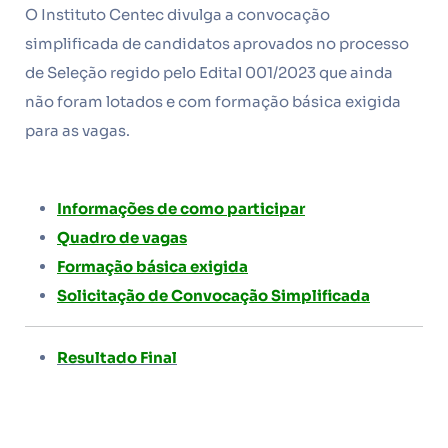
O Instituto Centec divulga a convocação
simplificada de candidatos aprovados no processo
de Seleção regido pelo Edital 001/2023 que ainda
não foram lotados e com formação básica exigida
para as vagas.
Informações de como participar
Quadro de vagas
Formação básica exigida
Solicitação de Convocação Simplificada
Resultado Final