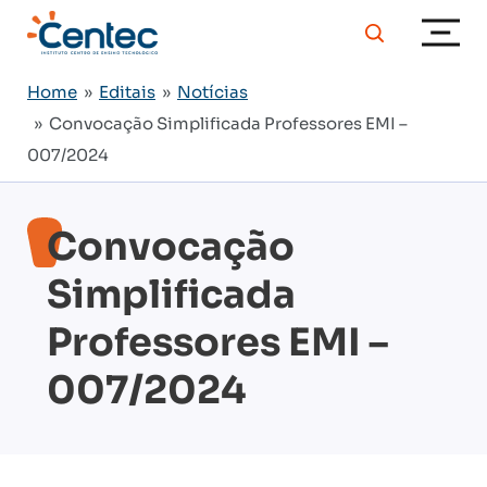
Home
»
Editais
»
Notícias
» Convocação Simplificada Professores EMI –
007/2024
Convocação
Simplificada
Professores EMI –
007/2024