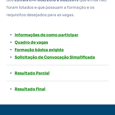
foram lotados e que possuam a formação e os
requisitos desejados para as vagas.
Informações de como participar
Quadro de vagas
Formação básica exigida
Solicitação de Convocação Simplificada
Resultado Parcial
Resultado Final