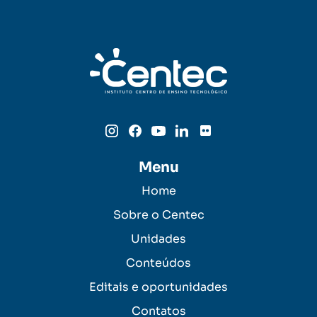
Menu
Home
Sobre o Centec
Unidades
Conteúdos
Editais e oportunidades
Contatos