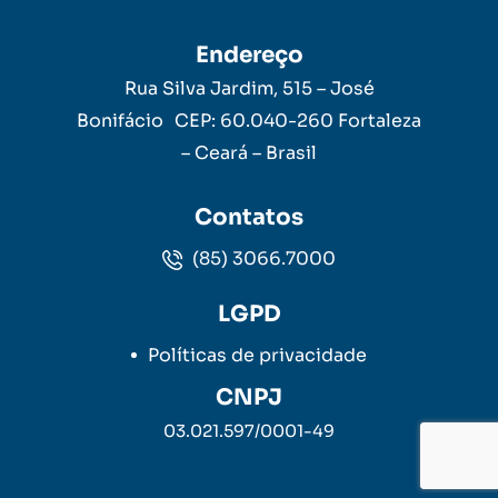
Endereço
Rua Silva Jardim, 515 – José
Bonifácio CEP: 60.040-260 Fortaleza
– Ceará – Brasil
Contatos
(85) 3066.7000
LGPD
Políticas de privacidade
CNPJ
03.021.597/0001-49