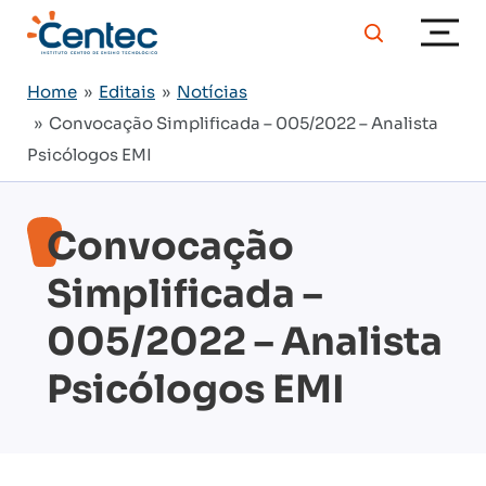
Home
»
Editais
»
Notícias
» Convocação Simplificada – 005/2022 – Analista
Psicólogos EMI
Convocação
Simplificada –
005/2022 – Analista
Psicólogos EMI