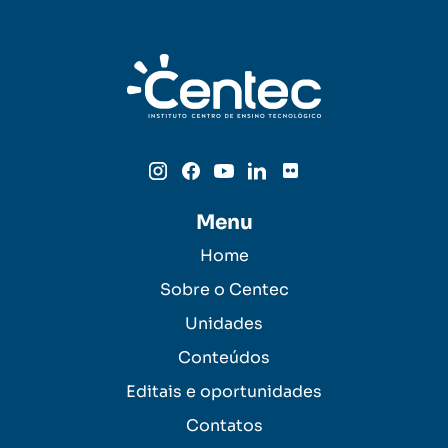
Menu
Home
Sobre o Centec
Unidades
Conteúdos
Editais e oportunidades
Contatos