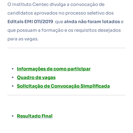
O Instituto Centec divulga a convocação de
candidatos aprovados no processo seletivo dos
Editais EMI 011/2019
que
ainda não foram lotados
e
que possuam a formação e os requisitos desejados
para as vagas.
Informações de como participar
Quadro de vagas
Solicitação de Convocação Simplificada
Resultado Final