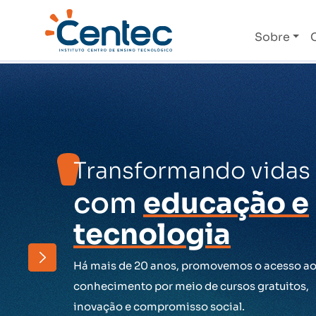
Sobre
Transformando vidas
com
educação e
tecnologia
Há mais de 20 anos, promovemos o acesso a
conhecimento por meio de cursos gratuitos,
inovação e compromisso social.