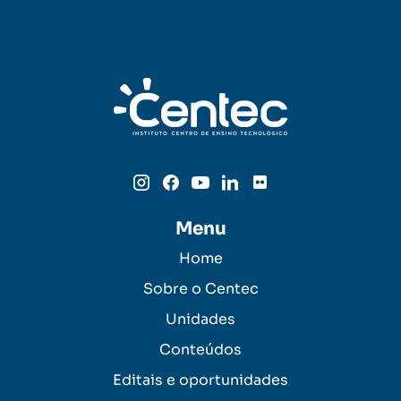
Menu
Home
Sobre o Centec
Unidades
Conteúdos
Editais e oportunidades