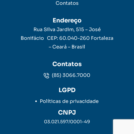
Contatos
Endereço
Rua Silva Jardim, 515 – José
Bonifácio CEP: 60.040-260 Fortaleza
– Ceará – Brasil
Contatos
(85) 3066.7000
LGPD
Políticas de privacidade
CNPJ
03.021.597/0001-49